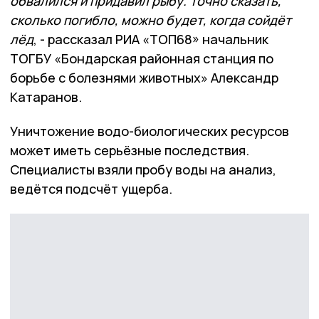
обвалился и придавил рыбу. Точно сказать,
сколько погибло, можно будет, когда сойдёт
лёд
, - рассказал РИА «ТОП68» начальник
ТОГБУ «Бондарская районная станция по
борьбе с болезнями животных» Александр
Катаранов.
Уничтожение водо-биологических ресурсов
может иметь серьёзные последствия.
Специалисты взяли пробу воды на анализ,
ведётся подсчёт ущерба.