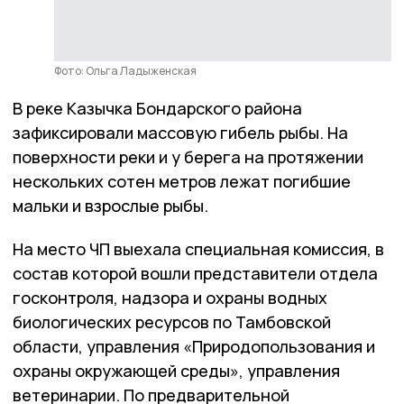
Фото: Ольга Ладыженская
В реке Казычка Бондарского района
зафиксировали массовую гибель рыбы. На
поверхности реки и у берега на протяжении
нескольких сотен метров лежат погибшие
мальки и взрослые рыбы.
На место ЧП выехала специальная комиссия, в
состав которой вошли представители отдела
госконтроля, надзора и охраны водных
биологических ресурсов по Тамбовской
области, управления «Природопользования и
охраны окружающей среды», управления
ветеринарии. По предварительной