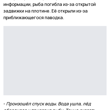
информации, рыба погибла из-за открытой
задвижки на плотине. Её открыли из-за
приближающегося паводка.
-
Произошёл спуск воды. Вода ушла, лёд