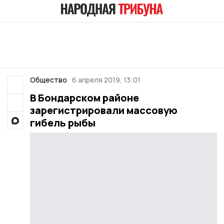
Общество
6 апреля 2019, 13:01
В Бондарском районе
зарегистрировали массовую
гибель рыбы