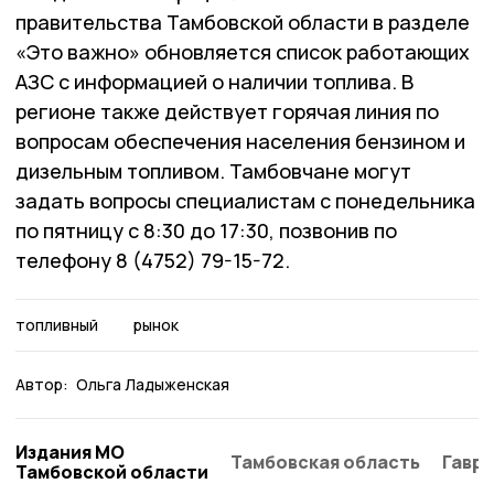
правительства Тамбовской области в разделе
«Это важно» обновляется список работающих
АЗС с информацией о наличии топлива. В
регионе также действует горячая линия по
вопросам обеспечения населения бензином и
дизельным топливом. Тамбовчане могут
задать вопросы специалистам с понедельника
по пятницу с 8:30 до 17:30, позвонив по
телефону 8 (4752) 79-15-72.
топливный
рынок
Автор:
Ольга Ладыженская
Издания МО
Тамбовская область
Гаври
Тамбовской области