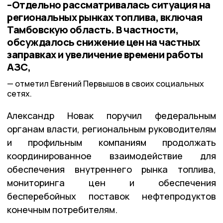
–Отдельно рассматривалась ситуация на
региональных рынках топлива, включая
Тамбовскую область. В частности,
обсуждалось снижение цен на частных
заправках и увеличение времени работы
АЗС,
отметил Евгений Первышов в своих социальных
сетях.
Александр Новак поручил федеральным
органам власти, региональным руководителям
и профильным компаниям продолжать
координированное взаимодействие для
обеспечения внутреннего рынка топлива,
мониторинга цен и обеспечения
бесперебойных поставок нефтепродуктов
конечным потребителям.