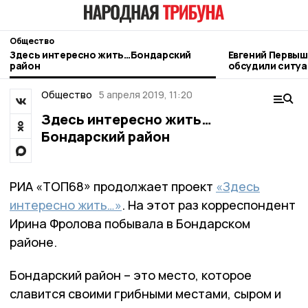
Общество
Здесь интересно жить…Бондарский
Евгений Первыш
район
обсудили ситуа
топливном рын
Общество
5 апреля 2019, 11:20
Здесь интересно жить…
Бондарский район
РИА «ТОП68» продолжает проект
«Здесь
интересно жить…»
. На этот раз корреспондент
Ирина Фролова побывала в Бондарском
районе.
Бондарский район – это место, которое
славится своими грибными местами, сыром и