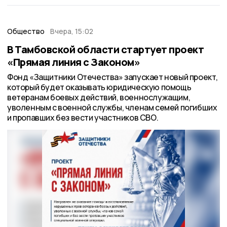
Общество
Вчера, 15:02
В Тамбовской области стартует проект
«Прямая линия с Законом»
Фонд «Защитники Отечества» запускает новый проект,
который будет оказывать юридическую помощь
ветеранам боевых действий, военнослужащим,
уволенным с военной службы, членам семей погибших
и пропавших без вести участников СВО.