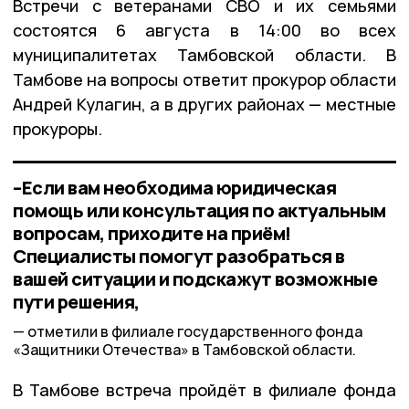
Встречи с ветеранами СВО и их семьями
состоятся 6 августа в 14:00 во всех
муниципалитетах Тамбовской области. В
Тамбове на вопросы ответит прокурор области
Андрей Кулагин, а в других районах — местные
прокуроры.
–Если вам необходима юридическая
помощь или консультация по актуальным
вопросам, приходите на приём!
Специалисты помогут разобраться в
вашей ситуации и подскажут возможные
пути решения,
отметили в филиале государственного фонда
«Защитники Отечества» в Тамбовской области.
В Тамбове встреча пройдёт в филиале фонда