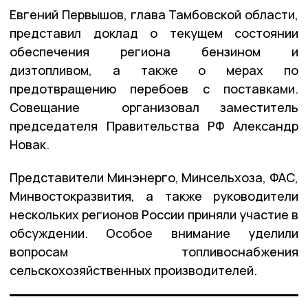
Евгений Первышов, глава Тамбовской области,
представил доклад о текущем состоянии
обеспечения региона бензином и
дизтопливом, а также о мерах по
предотвращению перебоев с поставками.
Совещание организовал заместитель
председателя Правительства РФ Александр
Новак.
Представители Минэнерго, Минсельхоза, ФАС,
Минвостокразвития, а также руководители
нескольких регионов России приняли участие в
обсуждении. Особое внимание уделили
вопросам топливоснабжения
сельскохозяйственных производителей.