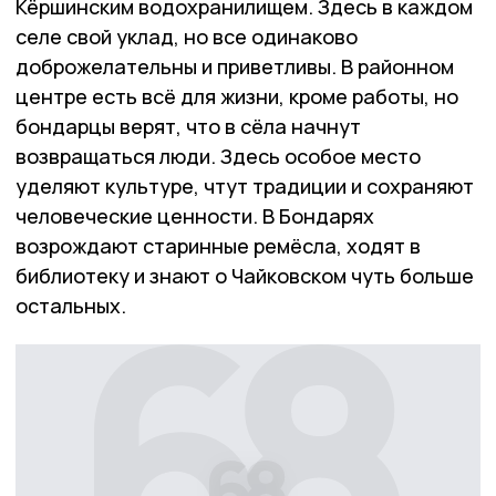
Кёршинским водохранилищем. Здесь в каждом
селе свой уклад, но все одинаково
доброжелательны и приветливы. В районном
центре есть всё для жизни, кроме работы, но
бондарцы верят, что в сёла начнут
возвращаться люди. Здесь особое место
уделяют культуре, чтут традиции и сохраняют
человеческие ценности. В Бондарях
возрождают старинные ремёсла, ходят в
библиотеку и знают о Чайковском чуть больше
остальных.