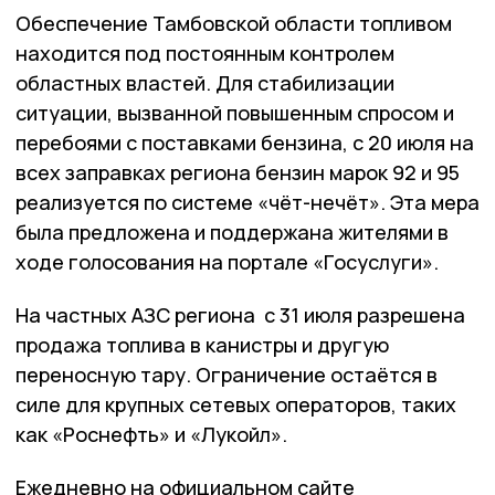
Обеспечение Тамбовской области топливом
находится под постоянным контролем
областных властей. Для стабилизации
ситуации, вызванной повышенным спросом и
перебоями с поставками бензина, с 20 июля на
всех заправках региона бензин марок 92 и 95
реализуется по системе «чёт-нечёт». Эта мера
была предложена и поддержана жителями в
ходе голосования на портале «Госуслуги».
На частных АЗС региона с 31 июля разрешена
продажа топлива в канистры и другую
переносную тару. Ограничение остаётся в
силе для крупных сетевых операторов, таких
как «Роснефть» и «Лукойл».
Ежедневно на официальном сайте