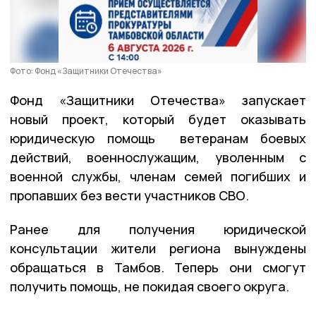
Фото: Фонд «Защитники Отечества»
Фонд «Защитники Отечества» запускает
новый проект, который будет оказывать
юридическую помощь ветеранам боевых
действий, военнослужащим, уволенным с
военной службы, членам семей погибших и
пропавших без вести участников СВО.
Ранее для получения юридической
консультации жители региона вынуждены
обращаться в Тамбов. Теперь они смогут
получить помощь, не покидая своего округа.