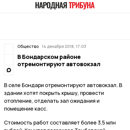
Общество
14 декабря 2018, 17:03
В Бондарском районе
отремонтируют автовокзал
В селе Бондари отремонтируют автовокзал. В
здании хотят покрыть крышу, провести
отопление, отделать зал ожидания и
помещение касс.
Стоимость работ составляет более 3,5 млн