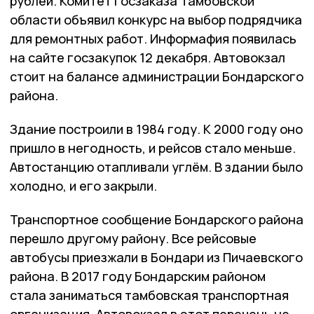
рублей. Комитет госзаказа Тамбовской
области объявил конкурс на выбор подрядчика
для ремонтных работ. Информафия появилась
на сайте госзакупок 12 декабря. Автовокзал
стоит на балансе администрации Бондарского
района.
Здание построили в 1984 году. К 2000 году оно
пришло в негодность, и рейсов стало меньше.
Автостанцию отапливали углём. В здании было
холодно, и его закрыли.
Транспортное сообщение Бондарского района
перешло другому району. Все рейсовые
автобусы приезжали в Бондари из Пичаевского
района. В 2017 году Бондарским районом
стала заниматься тамбовская транспортная