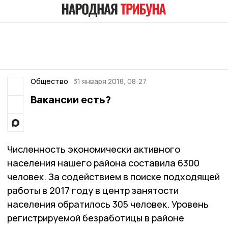
Общество
31 января 2018, 08:27
Вакансии есть?
Численность экономически активного
населения нашего района составила 6300
человек. За содействием в поиске подходящей
работы в 2017 году в центр занятости
населения обратилось 305 человек. Уровень
регистрируемой безработицы в районе