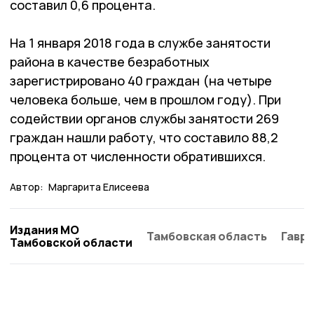
составил 0,6 процента.
На 1 января 2018 года в службе занятости
района в качестве безработных
зарегистрировано 40 граждан (на четыре
человека больше, чем в прошлом году). При
содействии органов службы занятости 269
граждан нашли работу, что составило 88,2
процента от численности обратившихся.
Автор:
Маргарита Елисеева
Издания МО
Тамбовская область
Гаври
Тамбовской области