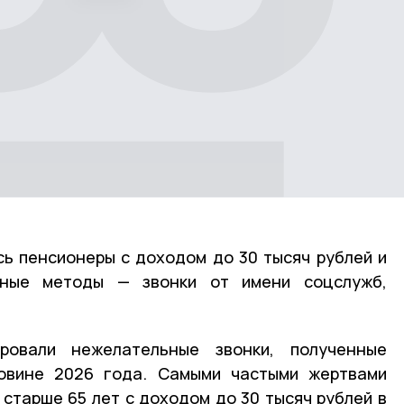
ь пенсионеры с доходом до 30 тысяч рублей и
ные методы — звонки от имени соцслужб,
ровали нежелательные звонки, полученные
овине 2026 года. Самыми частыми жертвами
старше 65 лет с доходом до 30 тысяч рублей в