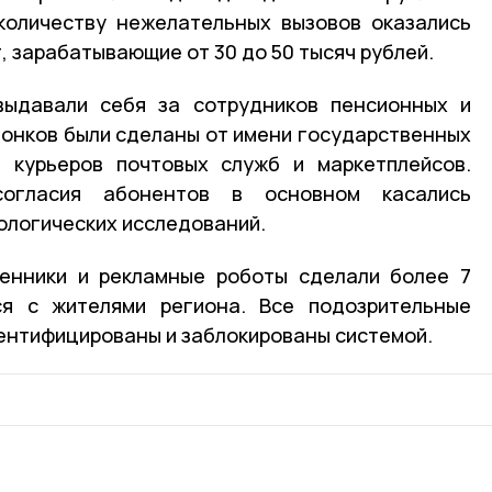
количеству нежелательных вызовов оказались
, зарабатывающие от 30 до 50 тысяч рублей.
ыдавали себя за сотрудников пенсионных и
вонков были сделаны от имени государственных
 курьеров почтовых служб и маркетплейсов.
огласия абонентов в основном касались
ологических исследований.
енники и рекламные роботы сделали более 7
ся с жителями региона. Все подозрительные
ентифицированы и заблокированы системой.