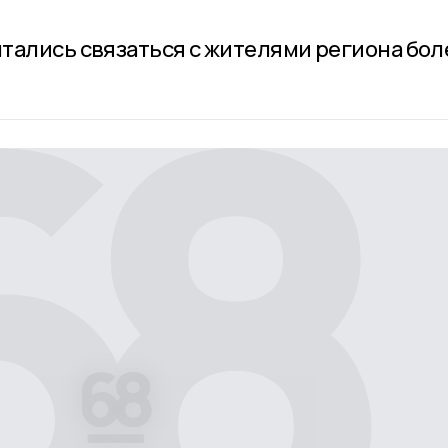
тались связаться с жителями региона бол