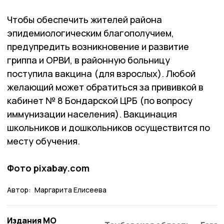
Чтобы обеспечить жителей района
эпидемиологическим благополучием,
предупредить возникновение и развитие
гриппа и ОРВИ, в районную больницу
поступила вакцина (для взрослых). Любой
желающий может обратиться за прививкой в
кабинет № 8 Бондарской ЦРБ (по вопросу
иммунизации насе­ления). Вакцинация
школьников и дошкольников осуществится по
месту обучения.
Фото pixabay.com
Автор:
Маргарита Елисеева
Издания МО