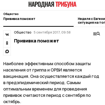
Общество
Прививка поможет
Неделя с Евген
ситуация на то
городе и приор
Общество
5 сентября 2017, 09:58
Прививка поможет
Наиболее эффективным способом защиты
населения от гриппа и ОРВИ является
вакцинация. Она осуществляется каждый год
в предэпидемический период. Самым
оптимальным временем для проведения
прививок считаются период с сентября по
октябрь.