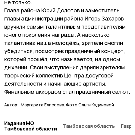
не только.
Глава района Юрий Долотов и заместитель
главы администрации района Игорь Захаров
вручили самым талантливым представителям
юного поколения награды. А насколько
талантлива наша молодёжь, зрители смогли
убедиться, посмотрев праздничный концерт,
который прошёл, что называется, на одном
дыхании. Свои выступления дарили зрителям
творческий коллектив Центра досуговой
деятельности и начинающие артисты.
Финальным аккордом стал праздничный салют.
Автор:
Маргарита Елисеева. Фото Ольги Кудиновой
Издания МО
Тамбовская область
Гаври
Тамбовской области