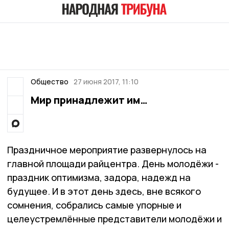
Общество
27 июня 2017, 11:10
Мир принадлежит им…
Праздничное мероприятие развернулось на
главной площади райцентра. День молодёжи -
праздник оптимизма, задора, надежд на
будущее. И в этот день здесь, вне всякого
сомнения, собрались самые упорные и
целеустремлённые представители молодёжи и