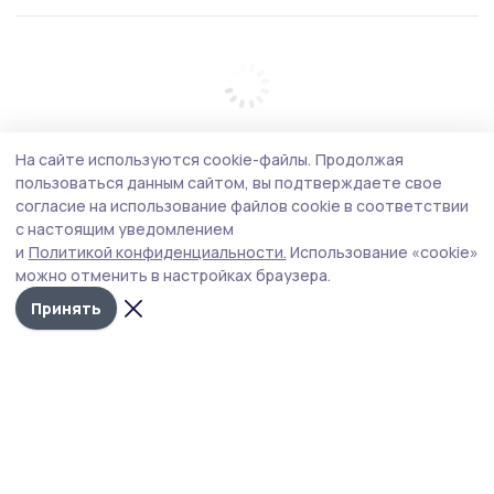
На сайте используются cookie-файлы.
Продолжая
пользоваться данным сайтом, вы подтверждаете свое
согласие на использование файлов cookie в соответствии
с настоящим уведомлением
и
Политикой конфиденциальности.
Использование «cookie»
можно отменить в настройках браузера.
Принять