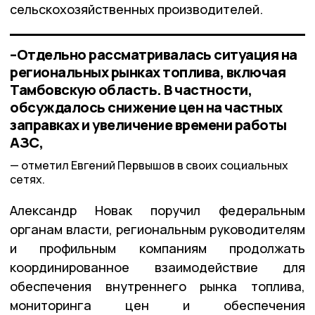
сельскохозяйственных производителей.
–Отдельно рассматривалась ситуация на
региональных рынках топлива, включая
Тамбовскую область. В частности,
обсуждалось снижение цен на частных
заправках и увеличение времени работы
АЗС,
отметил Евгений Первышов в своих социальных
сетях.
Александр Новак поручил федеральным
органам власти, региональным руководителям
и профильным компаниям продолжать
координированное взаимодействие для
обеспечения внутреннего рынка топлива,
мониторинга цен и обеспечения