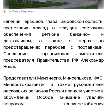
фото: Ольга Кудинова
Евгений Первышов, глава Тамбовской области,
представил доклад о текущем состоянии
обеспечения региона бензином и
дизтопливом, а также о мерах по
предотвращению перебоев с поставками.
Совещание организовал заместитель
председателя Правительства РФ Александр
Новак.
Представители Минэнерго, Минсельхоза, ФАС,
Минвостокразвития, а также руководители
нескольких регионов России приняли участие в
обсуждении. Особое внимание уделили
вопросам топливоснабжения