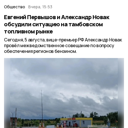
Общество
Вчера, 15:53
Евгений Первышов и Александр Новак
обсудили ситуацию на тамбовском
топливном рынке
Сегодня, 5 августа, вице-премьер РФ Александр Новак
провёл межведомственное совещание по вопросу
обеспечения регионов бензином.