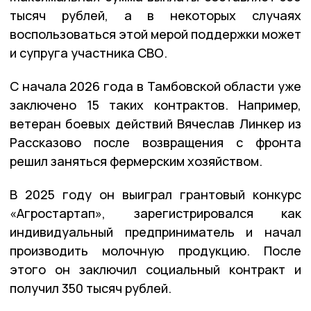
тысяч рублей, а в некоторых случаях
воспользоваться этой мерой поддержки может
и супруга участника СВО.
С начала 2026 года в Тамбовской области уже
заключено 15 таких контрактов. Например,
ветеран боевых действий Вячеслав Линкер из
Рассказово после возвращения с фронта
решил заняться фермерским хозяйством.
В 2025 году он выиграл грантовый конкурс
«Агростартап», зарегистрировался как
индивидуальный предприниматель и начал
производить молочную продукцию. После
этого он заключил социальный контракт и
получил 350 тысяч рублей.