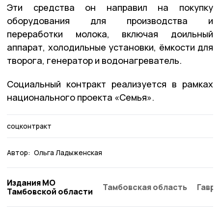
Эти средства он направил на покупку
оборудования для производства и
переработки молока, включая доильный
аппарат, холодильные установки, ёмкости для
творога, генератор и водонагреватель.
Социальный контракт реализуется в рамках
национального проекта «Семья».
соцконтракт
Автор:
Ольга Ладыженская
Издания МО
Тамбовская область
Гаври
Тамбовской области