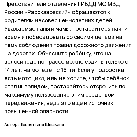
Представители отделения ГИБДД МО МВД
России «Рассказовский» обращаются к
родителям несовершеннолетних детей.
Уважаемые папы и мамы, постарайтесь найти
время и побеседовать со своими детьми на
тему соблюдения правил дорожного движения
на дорогах. Объясните ребёнку, что на
велосипеде по трассе можно ездить только с
14 лет, на мопеде - с 16-ти. Если у подростка
есть мотоцикл, и вы не хотите, чтобы ребёнок
стал инвалидом, постарайтесь отсрочить по
максимуму пользование этим средством
передвижения, ведь это еще и источник
повышенной опасности.
Автор:
Валентина Шишкина