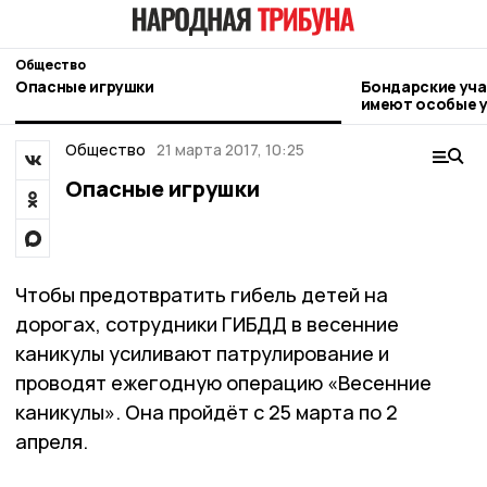
Общество
Опасные игрушки
Бондарские уча
имеют особые у
соцконтракта
Общество
21 марта 2017, 10:25
Опасные игрушки
Чтобы предотвратить гибель детей на
дорогах, сотрудники ГИБДД в весенние
каникулы усиливают патрулирование и
проводят ежегодную операцию «Весенние
каникулы». Она пройдёт с 25 марта по 2
апреля.