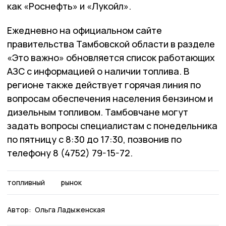
как «Роснефть» и «Лукойл».
Ежедневно на официальном сайте
правительства Тамбовской области в разделе
«Это важно» обновляется список работающих
АЗС с информацией о наличии топлива. В
регионе также действует горячая линия по
вопросам обеспечения населения бензином и
дизельным топливом. Тамбовчане могут
задать вопросы специалистам с понедельника
по пятницу с 8:30 до 17:30, позвонив по
телефону 8 (4752) 79-15-72.
топливный
рынок
Автор:
Ольга Ладыженская