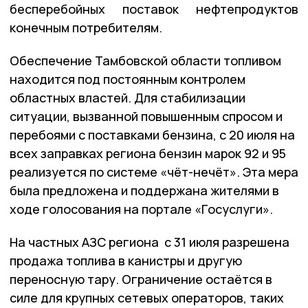
бесперебойных поставок нефтепродуктов
конечным потребителям.
Обеспечение Тамбовской области топливом
находится под постоянным контролем
областных властей. Для стабилизации
ситуации, вызванной повышенным спросом и
перебоями с поставками бензина, с 20 июля на
всех заправках региона бензин марок 92 и 95
реализуется по системе «чёт-нечёт». Эта мера
была предложена и поддержана жителями в
ходе голосования на портале «Госуслуги».
На частных АЗС региона с 31 июля разрешена
продажа топлива в канистры и другую
переносную тару. Ограничение остаётся в
силе для крупных сетевых операторов, таких