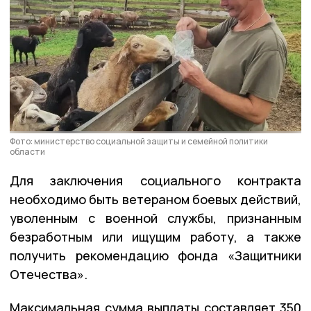
Фото: министерство социальной защиты и семейной политики
области
Для заключения социального контракта
необходимо быть ветераном боевых действий,
уволенным с военной службы, признанным
безработным или ищущим работу, а также
получить рекомендацию фонда «Защитники
Отечества».
Максимальная сумма выплаты составляет 350