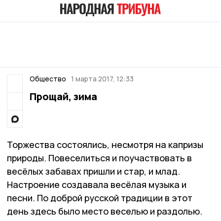
Общество
1 марта 2017, 12:33
Прощай, зима
Торжества состоялись, несмотря на капризы
природы. Повеселиться и поучаствовать в
весёлых забавах пришли и стар, и млад.
Настроение создавала весёлая музыка и
песни. По доброй русской традиции в этот
день здесь было место веселью и раздолью.