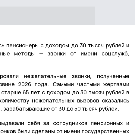
ь пенсионеры с доходом до 30 тысяч рублей и
ные методы — звонки от имени соцслужб,
ровали нежелательные звонки, полученные
овине 2026 года. Самыми частыми жертвами
старше 65 лет с доходом до 30 тысяч рублей в
количеству нежелательных вызовов оказались
, зарабатывающие от 30 до 50 тысяч рублей.
ыдавали себя за сотрудников пенсионных и
вонков были сделаны от имени государственных