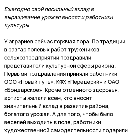
Ежегодно свой посильный вклад в
выращивание урожая вносят и работники
культуры
У аграриев сейчас горячая пора. По традиции,
в разгар полевых работ тружеников
сельхозпредприятий поздравили
представители культурной сферы района.
Первыми поздравления приняли работники
ООО «Новый путь», КФХ «Передерий» и ОАО
«Бондарское». Кроме отменного здоровья,
артисты желали всем, кто вносит
значительный вклад в развитие района,
богатого урожая. А для того, чтобы было
веселей выходить в поле, работники
художественной самодеятельности подарили