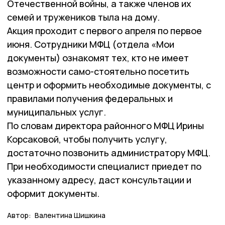
Отечественной войны, а также членов их
семей и тружеников тыла на дому.
Акция проходит с первого апреля по первое
июня. Сотрудники МФЦ (отдела «Мои
документы) ознакомят тех, кто не имеет
возможности само-стоятельно посетить
центр и оформить необходимые документы, с
правилами получения федеральных и
муниципальных услуг.
По словам директора районного МФЦ Ирины
Корсаковой, чтобы получить услугу,
достаточно позвонить администратору МФЦ.
При необходимости специалист приедет по
указанному адресу, даст консультации и
оформит документы.
Автор:
Валентина Шишкина