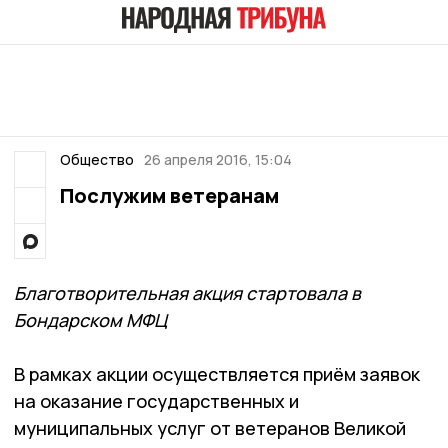
Общество
26 апреля 2016, 15:04
Послужим ветеранам
Благотворительная акция стартовала в
Бондарском МФЦ
В рамках акции осуществляется приём заявок
на оказание государственных и
муниципальных услуг от ветеранов Великой