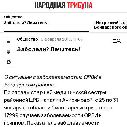
Общество
Заболели? Лечитесь!
«Нетрезвый вод
Бондарского ок
контроль
Общество
9 февраля 2016, 11:07
Заболели? Лечитесь!
О ситуации с заболеваемостью ОРВИ в
Бондарском районе.
По словам старшей медицинской сестры
районной ЦРБ Наталии Анисимовой, с 25 по 31
января по области было зарегистрировано
17299 случаев заболеваемости ОРВИ и
гриппом. Показатель заболеваемости