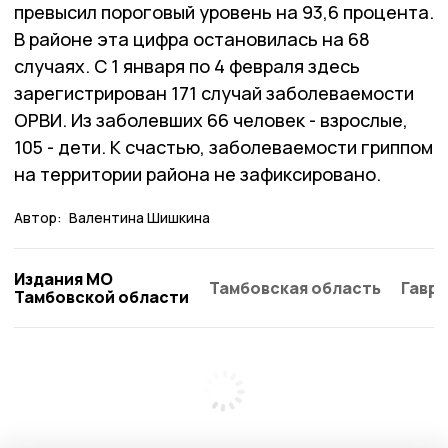
превысил пороговый уровень на 93,6 процента.
В районе эта цифра остановилась на 68
случаях. С 1 января по 4 февраля здесь
зарегистрирован 171 случай заболеваемости
ОРВИ. Из заболевших 66 человек - взрослые,
105 - дети. К счастью, заболеваемости гриппом
на территории района не зафиксировано.
Автор:
Валентина Шишкина
Издания МО
Тамбовская область
Гаври
Тамбовской области