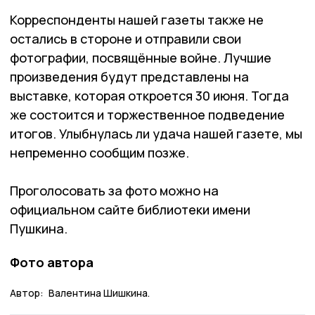
Корреспонденты нашей газеты также не
остались в стороне и отправили свои
фотографии, посвящённые войне. Лучшие
произведения будут представлены на
выставке, которая откроется 30 июня. Тогда
же состоится и торжественное подведение
итогов. Улыбнулась ли удача нашей газете, мы
непременно сообщим позже.
Проголосовать за фото можно на
официальном сайте библиотеки имени
Пушкина.
Фото автора
Автор:
Валентина Шишкина.