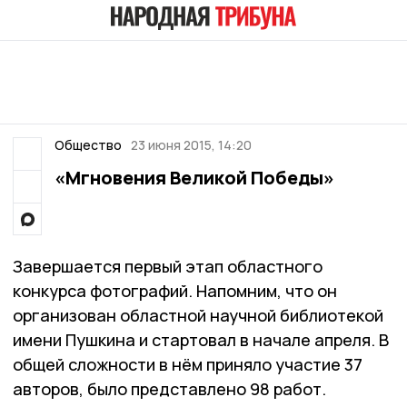
Общество
23 июня 2015, 14:20
«Мгновения Великой Победы»
Завершается первый этап областного
конкурса фотографий. Напомним, что он
организован областной научной библиотекой
имени Пушкина и стартовал в начале апреля. В
общей сложности в нём приняло участие 37
авторов, было представлено 98 ра­­бот.