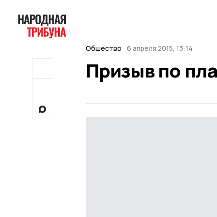
Общество
6 апреля 2015, 13:14
Призыв по пл