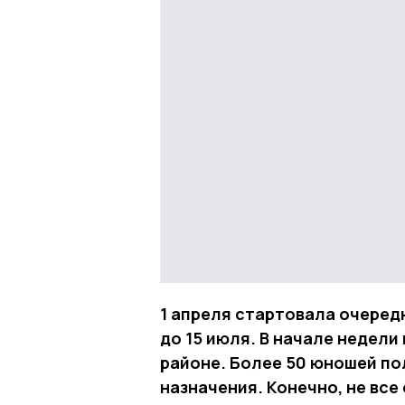
1 апреля стартовала очеред
до 15 июля. В начале недели
районе. Более 50 юношей пол
назначения. Конечно, не все