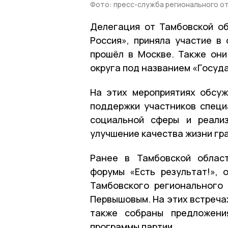
Фото: пресс-служба регионального о
Делегация от Тамбовской об
Россия», приняла участие в
прошёл в Москве. Также он
округа под названием «Госуда
На этих мероприятиях обсуж
поддержки участников специ
социальной сферы и реализ
улучшение качества жизни гр
Ранее в Тамбовской облас
форумы «Есть результат!», 
Тамбовского регионального
Первышовым. На этих встреча
также собраны предложени
программы партии.