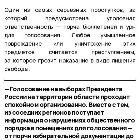
Один из самых серьёзных проступков, за
который предусмотрена уголовная
ответственность — порча бюллетеней и урн
для голосования. Любое умышленное
повреждение или уничтожение этих
предметов считается преступлением,
за которое грозит наказание в виде лишения
свободы.
— Голосование на выборах Президента
России на территории области проходит
спокойно и организованно. Вместе с тем,
из соседних регионов поступает
информация о нарушениях общественного
порядка в помещениях для голосования —
от порчи избирательной документации до