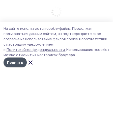
На сайте используются cookie-файлы.
Продолжая
пользоваться данным сайтом, вы подтверждаете свое
согласие на использование файлов cookie в соответствии
с настоящим уведомлением
и
Политикой конфиденциальности.
Использование «cookie»
можно отменить в настройках браузера.
Принять