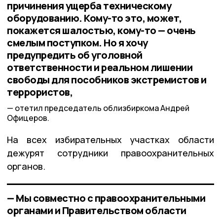
причинения ущерба техническому
оборудованию. Кому-то это, может,
покажется шалостью, кому-то — очень
смелым поступком. Но я хочу
предупредить об уголовной
ответственности и реальном лишении
свободы для пособников экстремистов и
террористов,
отетил председатель облизбиркома Андрей
Офицеров.
На всех избирательных участках области
дежурят сотрудники правоохранительных
органов.
— Мы совместно с правоохранительными
органами и Правительством области