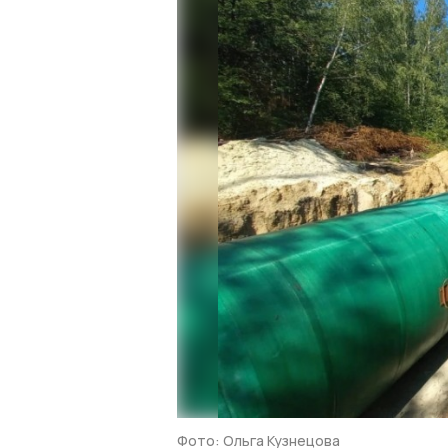
Фото: Ольга Кузнецова