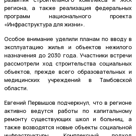
региона, а также реализация федеральных
программ национального проекта
«Инфраструктура для жизни».
Особое внимание уделили планам по вводу в
эксплуатацию жилья и объектов нежилого
назначения до 2030 года. Участники встречи
рассмотрели ход строительства социальных
объектов, прежде всего образовательных и
медицинских учреждений в Тамбовской
области.
Евгений Первышов подчеркнул, что в регионе
активно ведутся работы по капитальному
ремонту существующих школ и больниц, а
также возводятся новые объекты социальной
инфраструктуры. Комплексный подход