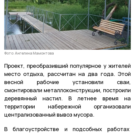
Фото: Ангелина Мамонтова
Проект, преобразивший популярное у жителей
место отдыха, рассчитан на два года. Этой
весной рабочие установили сваи,
смонтировали металлоконструкции, построили
деревянный настил. В летнее время на
территории набережной организовали
централизованный вывоз мусора.
В благоустройстве и подсобных работах