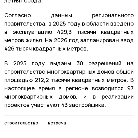
летия города.
Согласно данным регионального
правительства, в 2025 году в области введено
в эксплуатацию 429,3 тысячи квадратных
метров жилья. На 2026 год запланирован ввод
426 тысяч квадратных метров.
В 2025 году выданы 30 разрешений на
строительство многоквартирных домов общей
площадью 212,2 тысячи квадратных метров. В
настоящее время в регионе возводится 97
многоквартирных домов, и в реализации
проектов участвуют 43 застройщика.
строительство
встреча