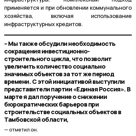
применяется и при обновлении коммунального
хозяйства, включая использование
инфраструктурных кредитов.
– Мы также обсудили необходимость
сокращения инвестиционно-
строительного цикла, что позволит
увеличить количество социально
значимых объектов за тот же период
времени. С этой инициативой выступили
представители партии «Единая Россия». В
марте я дал поручение о снижении
бюрократических барьеров при
строительстве социальных объектов в
Тамбовской области,
отметил он.