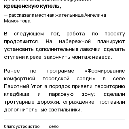
крещенскую купель,
рассказала местная жительница Ангелина
Мамонтова.
В следующем год работа по проекту
продолжится. На набережной планируют
установить дополнительные лавочки, сделать
ступени к реке, закончить монтаж навеса.
Ранее по программе «Формирование
комфортной городской среды» в селе
Пахотный Угол в порядок привели территорию
кладбища и парковую зону: сделали
тротуарные дорожки, ограждение, поставили
дополнительные светильники.
благоустройство
село