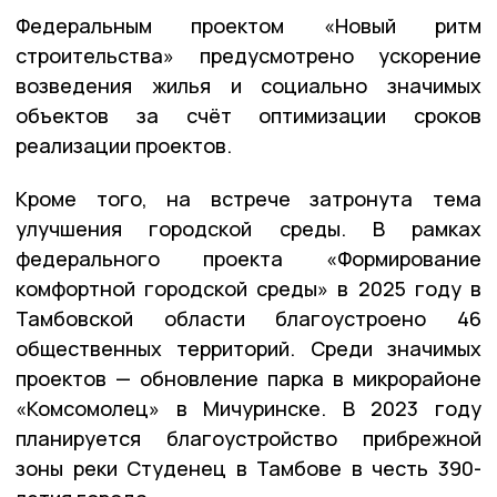
Федеральным проектом «Новый ритм
строительства» предусмотрено ускорение
возведения жилья и социально значимых
объектов за счёт оптимизации сроков
реализации проектов.
Кроме того, на встрече затронута тема
улучшения городской среды. В рамках
федерального проекта «Формирование
комфортной городской среды» в 2025 году в
Тамбовской области благоустроено 46
общественных территорий. Среди значимых
проектов — обновление парка в микрорайоне
«Комсомолец» в Мичуринске. В 2023 году
планируется благоустройство прибрежной
зоны реки Студенец в Тамбове в честь 390-