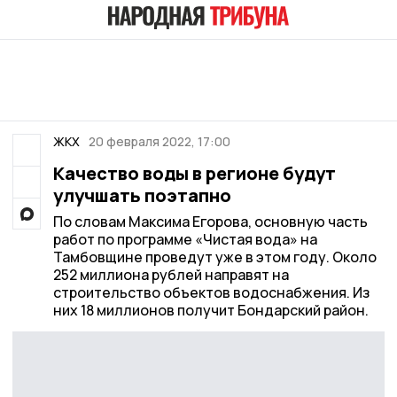
ЖКХ
20 февраля 2022, 17:00
Качество воды в регионе будут
улучшать поэтапно
По словам Максима Егорова, основную часть
работ по программе «Чистая вода» на
Тамбовщине проведут уже в этом году. Около
252 миллиона рублей направят на
строительство объектов водоснабжения. Из
них 18 миллионов получит Бондарский район.