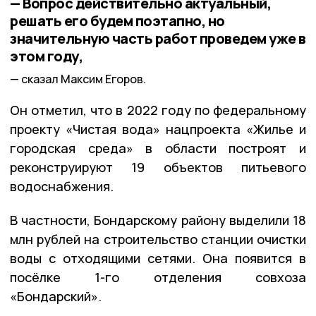
— Вопрос действительно актуальный,
решать его будем поэтапно, но
значительную часть работ проведем уже в
этом году,
сказал Максим Егоров.
Он отметил, что в 2022 году по федеральному
проекту «Чистая вода» нацпроекта «Жилье и
городская среда» в области построят и
реконструируют 19 объектов питьевого
водоснабжения.
В частности, Бондарскому району выделили 18
млн рублей на строительство станции очистки
воды с отходящими сетями. Она появится в
посёлке 1-го отделения совхоза
«Бондарский».