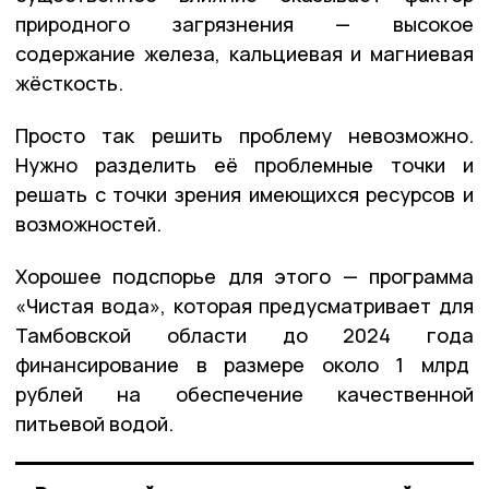
природного загрязнения — высокое
содержание железа, кальциевая и магниевая
жёсткость.
Просто так решить проблему невозможно.
Нужно разделить её проблемные точки и
решать с точки зрения имеющихся ресурсов и
возможностей.
Хорошее подспорье для этого — программа
«Чистая вода», которая предусматривает для
Тамбовской области до 2024 года
финансирование в размере около 1 млрд
рублей на обеспечение качественной
питьевой водой.