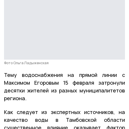
Фото Ольга Ладыженская
Тему водоснабжения на прямой линии с
Максимом Егоровым 15 февраля затронули
десятки жителей из разных муниципалитетов
региона.
Как следует из экспертных источников, на
качество воды в Тамбовской области
существенное влияние оказывает фактор