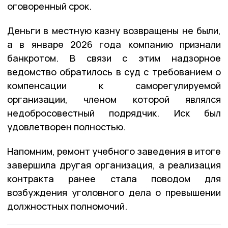
оговоренный срок.
Деньги в местную казну возвращены не были,
а в январе 2026 года компанию признали
банкротом. В связи с этим надзорное
ведомство обратилось в суд с требованием о
компенсации к саморегулируемой
организации, членом которой являлся
недобросовестный подрядчик. Иск был
удовлетворен полностью.
Напомним, ремонт учебного заведения в итоге
завершила другая организация, а реализация
контракта ранее стала поводом для
возбуждения уголовного дела о превышении
должностных полномочий.