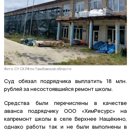
Фото: СУ СК РФ по Тамбовской области
Суд обязал подрядчика выплатить 18 млн.
рублей за несостоявшийся ремонт школы.
Средства были перечислены в качестве
аванса подрядчику ООО «ХимРесурс» на
капремонт школы в селе Верхнее Нащёкино,
однако работы так и не были выполнены в