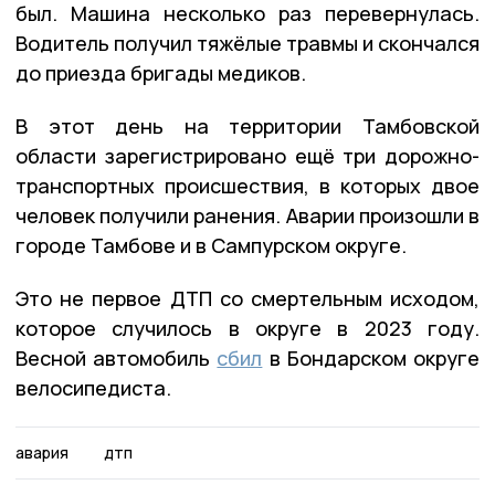
был. Машина несколько раз перевернулась.
Водитель получил тяжёлые травмы и скончался
до приезда бригады медиков.
В этот день на территории Тамбовской
области зарегистрировано ещё три дорожно-
транспортных происшествия, в которых двое
человек получили ранения. Аварии произошли в
городе Тамбове и в Сампурском округе.
Это не первое ДТП со смертельным исходом,
которое случилось в округе в 2023 году.
Весной автомобиль
сбил
в Бондарском округе
велосипедиста.
авария
дтп