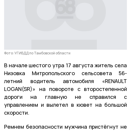
Фото: УГИБДД по Тамбовской области
В начале шестого утра 17 августа житель села
Низовка Митропольского сельсовета 56-
летний водитель автомобиля «RENAULT
LOGAN(SR)» на повороте с второстепенной
дороги на главную не справился с
управлением и вылетел в кювет на большой
скорости.
Ремнем безопасности мужчина пристёгнут не