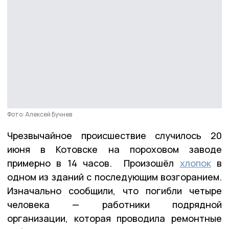
Фото: Алексей Бучнев
Чрезвычайное происшествие случилось 20
июня в Котовске на пороховом заводе
примерно в 14 часов. Произошёл
хлопок
в
одном из зданий с последующим возгоранием.
Изначально сообщили, что погибли четыре
человека — работники подрядной
организации, которая проводила ремонтные