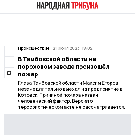
Происшествие
21 июня 2023, 18:02
В Тамбовской области на
пороховом заводе произошёл
пожар
Глава Тамбовской области Максим Егоров
незамедлительно выехал на предприятие в
Котовск. Причиной пожара назван
человеческий фактор. Версия о
террористическом акте не рассматривается.