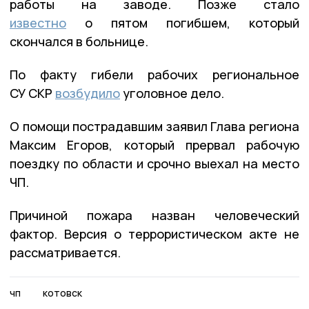
работы на заводе. Позже стало
известно
о пятом погибшем, который
скончался в больнице.
По факту гибели рабочих региональное
СУ СКР
возбудило
уголовное дело.
О помощи пострадавшим заявил Глава региона
Максим Егоров, который прервал рабочую
поездку по области и срочно выехал на место
ЧП.
Причиной пожара назван человеческий
фактор. Версия о террористическом акте не
рассматривается.
чп
котовск