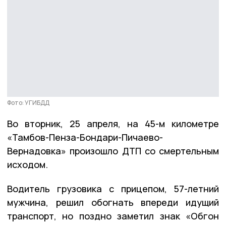
Фото: УГИБДД
Во вторник, 25 апреля, на 45-м километре
«Тамбов-Пенза-Бондари-Пичаево-
Вернадовка» произошло ДТП со смертельным
исходом.
Водитель грузовика с прицепом, 57-летний
мужчина, решил обогнать впереди идущий
транспорт, но поздно заметил знак «Обгон