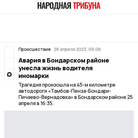
Происшествие
26 апреля 2023, 09:06
Авария в Бондарском районе
унесла жизнь водителя
иномарки
Трагедия произошла на 45-м километре
автодороги «Тамбов-Пенза-Бондари-
Пичаево-Вернадовка» в Бондарском районе 25
апреля в 16:35.