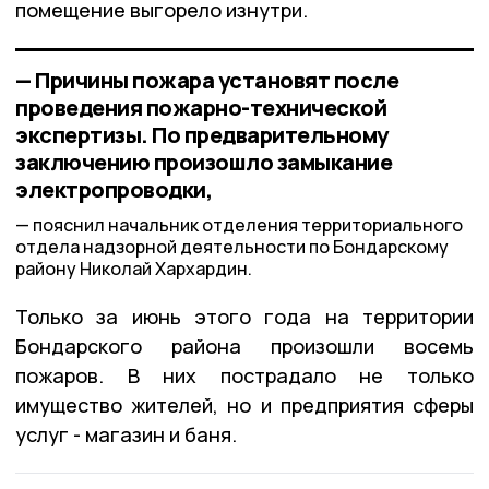
помещение выгорело изнутри.
— Причины пожара установят после
проведения пожарно-технической
экспертизы. По предварительному
заключению произошло замыкание
электропроводки,
пояснил начальник отделения территориального
отдела надзорной деятельности по Бондарскому
району Николай Хархардин.
Только за июнь этого года на территории
Бондарского района произошли восемь
пожаров. В них пострадало не только
имущество жителей, но и предприятия сферы
услуг - магазин и баня.