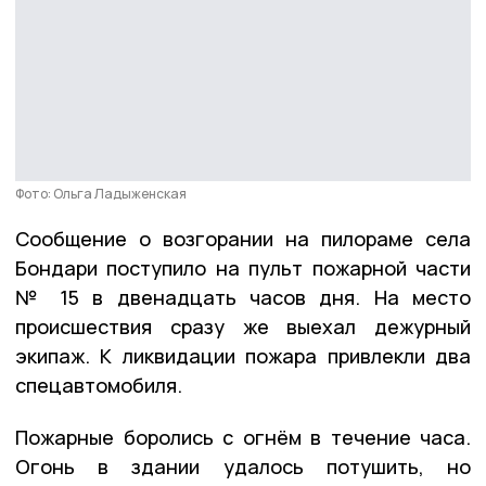
Фото: Ольга Ладыженская
Сообщение о возгорании на пилораме села
Бондари поступило на пульт пожарной части
№ 15 в двенадцать часов дня. На место
происшествия сразу же выехал дежурный
экипаж. К ликвидации пожара привлекли два
спецавтомобиля.
Пожарные боролись с огнём в течение часа.
Огонь в здании удалось потушить, но