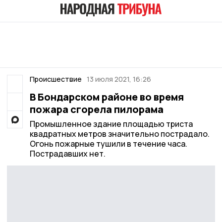
Происшествие
13 июля 2021, 16:26
В Бондарском районе во время
пожара сгорела пилорама
Промышленное здание площадью триста
квадратных метров значительно пострадало.
Огонь пожарные тушили в течение часа.
Пострадавших нет.