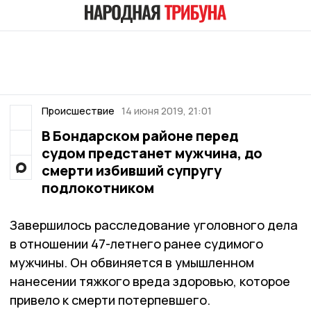
Происшествие
14 июня 2019, 21:01
В Бондарском районе перед
судом предстанет мужчина, до
смерти избивший супругу
подлокотником
Завершилось расследование уголовного дела
в отношении 47-летнего ранее судимого
мужчины. Он обвиняется в умышленном
нанесении тяжкого вреда здоровью, которое
привело к смерти потерпевшего.