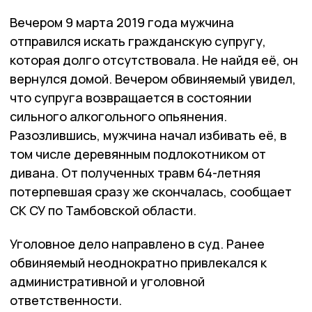
Вечером 9 марта 2019 года мужчина
отправился искать гражданскую супругу,
которая долго отсутствовала. Не найдя её, он
вернулся домой. Вечером обвиняемый увидел,
что супруга возвращается в состоянии
сильного алкогольного опьянения.
Разозлившись, мужчина начал избивать её, в
том числе деревянным подлокотником от
дивана. От полученных травм 64-летняя
потерпевшая сразу же скончалась, сообщает
СК СУ по Тамбовской области.
Уголовное дело направлено в суд. Ранее
обвиняемый неоднократно привлекался к
административной и уголовной
ответственности.