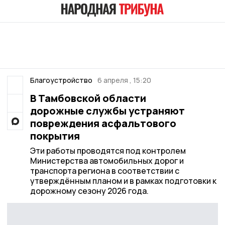
Благоустройство
6 апреля , 15:20
В Тамбовской области
дорожные службы устраняют
повреждения асфальтового
покрытия
Эти работы проводятся под контролем
Министерства автомобильных дорог и
транспорта региона в соответствии с
утверждённым планом и в рамках подготовки к
дорожному сезону 2026 года.