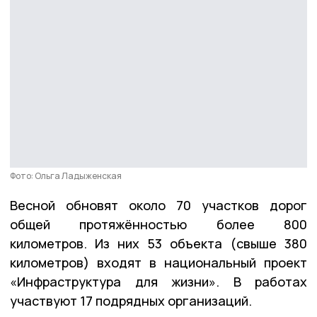
Фото: Ольга Ладыженская
Весной обновят около 70 участков дорог
общей протяжённостью более 800
километров. Из них 53 объекта (свыше 380
километров) входят в национальный проект
«Инфраструктура для жизни». В работах
участвуют 17 подрядных организаций.