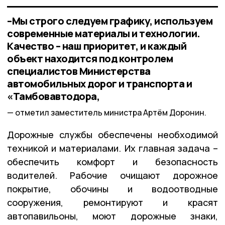
–Мы строго следуем графику, используем
современные материалы и технологии.
Качество – наш приоритет, и каждый
объект находится под контролем
специалистов Министерства
автомобильных дорог и транспорта и
«Тамбовавтодора,
отметил заместитель министра Артём Доронин.
Дорожные службы обеспечены необходимой
техникой и материалами. Их главная задача –
обеспечить комфорт и безопасность
водителей. Рабочие очищают дорожное
покрытие, обочины и водоотводные
сооружения, ремонтируют и красят
автопавильоны, моют дорожные знаки,