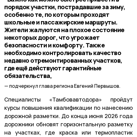
порядок участки, пострадавшие за зиму,
особенно те, по которым проходят
школьные и пассажирские маршруты.
Жители жалуются на плохое состояние
некоторых дорог, что угрожает
безопасности и комфорту. Также
необходимо контролировать качество
недавно отремонтированных участков,
где ещё действуют гарантийные
обязательства,
подчеркнул глава региона Евгений Первышов.
Специалисты «Тамбовавтодора» пройдут
курсы повышения квалификации по нанесению
дорожной разметки. До конца июня 2026 года
дорожники обновят горизонтальную разметку
на участках, где краска или термопластик