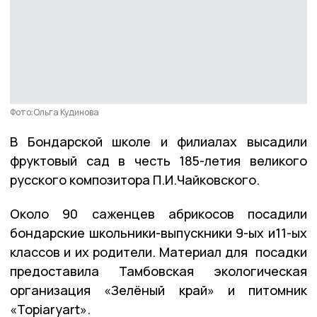
Фото:Ольга Кудинова
В Бондарской школе и филиалах высадили
фруктовый сад в честь 185-летия великого
русского композитора П.И.Чайковского.
Около 90 саженцев абрикосов посадили
бондарские школьники-выпускники 9-ых и11-ых
классов и их родители. Материал для посадки
предоставила Тамбовская экологическая
организация «Зелёный край» и питомник
«Topiaryart».