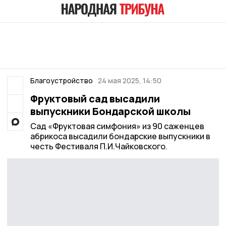
Благоустройство
24 мая 2025, 14:50
Фруктовый сад высадили
выпускники Бондарской школы
Сад «Фруктовая симфония» из 90 саженцев
абрикоса высадили бондарские выпускники в
честь Фестиваля П.И.Чайковского.