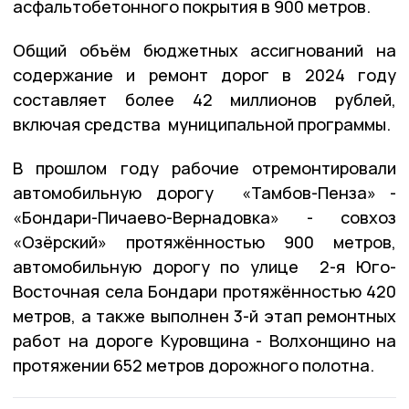
асфальтобетонного покрытия в 900 метров.
Общий объём бюджетных ассигнований на
содержание и ремонт дорог в 2024 году
составляет более 42 миллионов рублей,
включая средства муниципальной программы.
В прошлом году рабочие отремонтировали
автомобильную дорогу «Тамбов-Пенза» -
«Бондари-Пичаево-Вернадовка» - совхоз
«Озёрский» протяжённостью 900 метров,
автомобильную дорогу по улице 2-я Юго-
Восточная села Бондари протяжённостью 420
метров, а также выполнен 3-й этап ремонтных
работ на дороге Куровщина - Волхонщино на
протяжении 652 метров дорожного полотна.