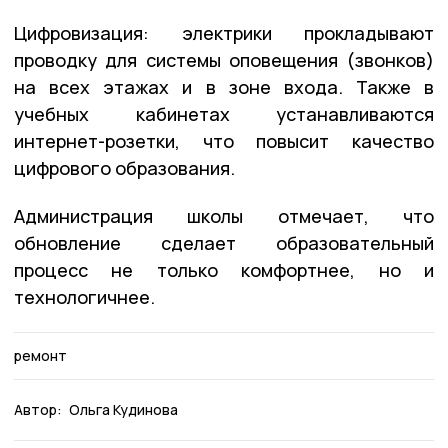
Цифровизация: электрики прокладывают
проводку для системы оповещения (звонков)
на всех этажах и в зоне входа. Также в
учебных кабинетах устанавливаются
интернет-розетки, что повысит качество
цифрового образования.
Администрация школы отмечает, что
обновление сделает образовательный
процесс не только комфортнее, но и
технологичнее.
ремонт
Автор:
Ольга Кудинова