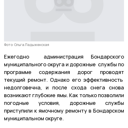
Фото: Ольга Ладыженская
Ежегодно администрация Бондарского
муниципального округа и дорожные службы по
программе содержания дорог проводят
текущий ремонт. Однако его эффективность
недолговечна, и после схода снега снова
возникают глубокие ямы. Как только позволили
погодные условия, дорожные службы
приступили к ямочному ремонту в Бондарском
муниципальном округе.