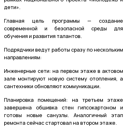
дети».
Главная цель программы — создание
современной и безопасной среды для
обучения и развития талантов.
Подрядчики ведут работы сразу по нескольким
направлениям:
Инженерные сети: на первом этаже в актовом
зале монтируют новую систему отопления, а
сантехники обновляют коммуникации.
Планировка помещений: на третьем этаже
завершена обшивка стен гипсокартоном и
готовы новые санузлы. Аналогичный этап
ремонта сейчас стартовал на втором этаже.