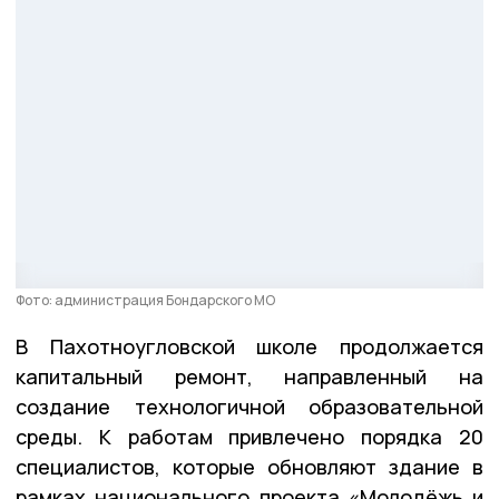
Фото: администрация Бондарского МО
В Пахотноугловской школе продолжается
капитальный ремонт, направленный на
создание технологичной образовательной
среды. К работам привлечено порядка 20
специалистов, которые обновляют здание в
рамках национального проекта «Молодёжь и