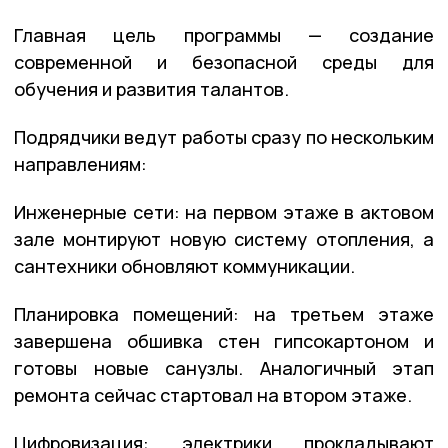
Главная цель программы — создание
современной и безопасной среды для
обучения и развития талантов.
Подрядчики ведут работы сразу по нескольким
направлениям:
Инженерные сети: на первом этаже в актовом
зале монтируют новую систему отопления, а
сантехники обновляют коммуникации.
Планировка помещений: на третьем этаже
завершена обшивка стен гипсокартоном и
готовы новые санузлы. Аналогичный этап
ремонта сейчас стартовал на втором этаже.
Цифровизация: электрики прокладывают