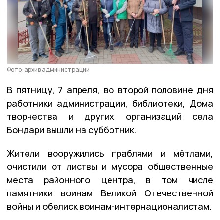
Фото: архив администрации
В пятницу, 7 апреля, во второй половине дня
работники администрации, библиотеки, Дома
творчества и других организаций села
Бондари вышли на субботник.
Жители вооружились граблями и мётлами,
очистили от листвы и мусора общественные
места районного центра, в том числе
памятники воинам Великой Отечественной
войны и обелиск воинам-интернационалистам.