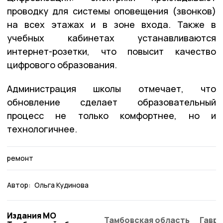
проводку для системы оповещения (звонков)
на всех этажах и в зоне входа. Также в
учебных кабинетах устанавливаются
интернет-розетки, что повысит качество
цифрового образования.
Администрация школы отмечает, что
обновление сделает образовательный
процесс не только комфортнее, но и
технологичнее.
ремонт
Автор:
Ольга Кудинова
Издания МО
Тамбовская область
Гаври