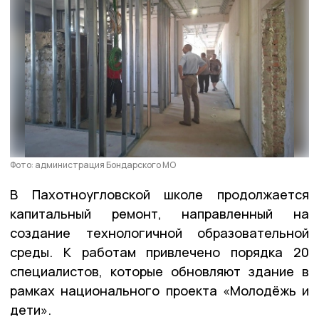
Фото: администрация Бондарского МО
В Пахотноугловской школе продолжается
капитальный ремонт, направленный на
создание технологичной образовательной
среды. К работам привлечено порядка 20
специалистов, которые обновляют здание в
рамках национального проекта «Молодёжь и
дети».