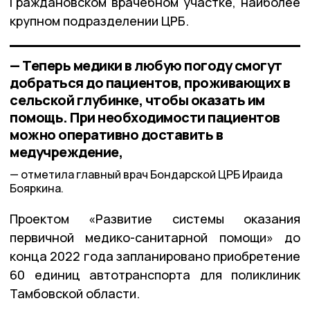
Граждановском врачебном участке, наиболее
крупном подразделении ЦРБ.
— Теперь медики в любую погоду смогут
добраться до пациентов, проживающих в
сельской глубинке, чтобы оказать им
помощь. При необходимости пациентов
можно оперативно доставить в
медучреждение,
отметила главный врач Бондарской ЦРБ Ираида
Бояркина.
Проектом «Развитие системы оказания
первичной медико-санитарной помощи» до
конца 2022 года запланировано приобретение
60 единиц автотранспорта для поликлиник
Тамбовской области.