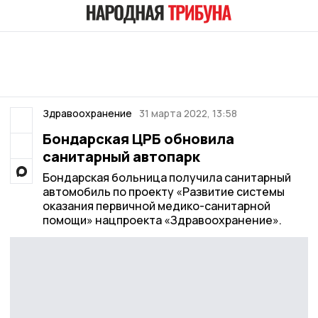
Здравоохранение
31 марта 2022, 13:58
Бондарская ЦРБ обновила
санитарный автопарк
Бондарская больница получила санитарный
автомобиль по проекту «Развитие системы
оказания первичной медико-санитарной
помощи» нацпроекта «Здравоохранение».