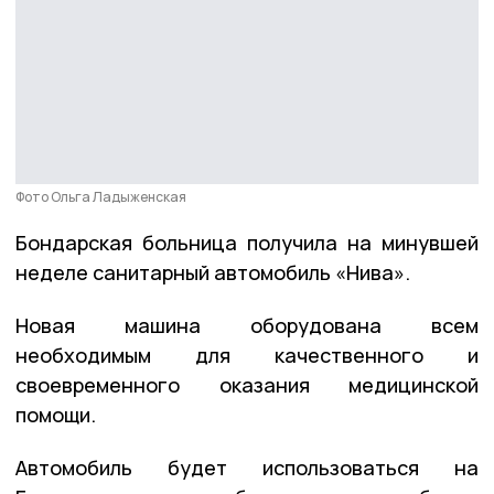
Фото Ольга Ладыженская
Бондарская больница получила на минувшей
неделе санитарный автомобиль «Нива».
Новая машина оборудована всем
необходимым для качественного и
своевременного оказания медицинской
помощи.
Автомобиль будет использоваться на