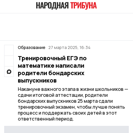
Образование
27 марта 2025, 16:34
Тренировочный ЕГЭ по
математике написали
родители бондарских
выпускников
Накануне важного этапа в жизни школьников —
сдачи итоговой аттестации, родители
бондарских выпускников 25 марта сдали
тренировочный экзамен, чтобы лучше понять
процесс и поддержать своих детей в этот
ответственный период.