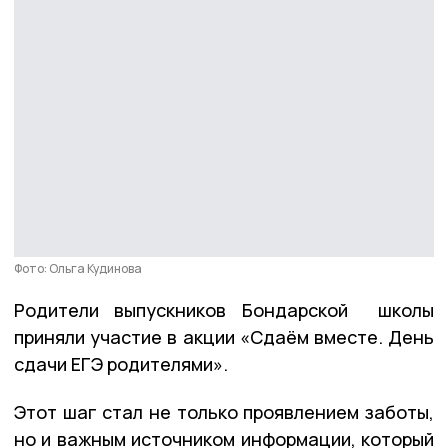
Фото: Ольга Кудинова
Родители выпускников Бондарской школы
приняли участие в акции «Сдаём вместе. День
сдачи ЕГЭ родителями».
Этот шаг стал не только проявлением заботы,
но и важным источником информации, который