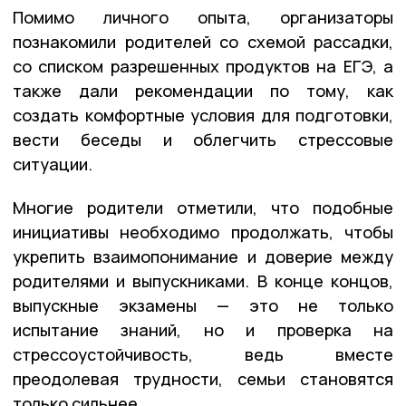
Помимо личного опыта, организаторы
познакомили родителей со схемой рассадки,
со списком разрешенных продуктов на ЕГЭ, а
также дали рекомендации по тому, как
создать комфортные условия для подготовки,
вести беседы и облегчить стрессовые
ситуации.
Многие родители отметили, что подобные
инициативы необходимо продолжать, чтобы
укрепить взаимопонимание и доверие между
родителями и выпускниками. В конце концов,
выпускные экзамены — это не только
испытание знаний, но и проверка на
стрессоустойчивость, ведь вместе
преодолевая трудности, семьи становятся
только сильнее.