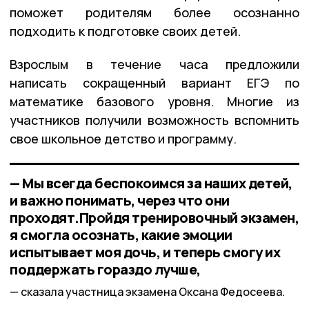
поможет родителям более осознанно
подходить к подготовке своих детей.
Взрослым в течение часа предложили
написать сокращенный вариант ЕГЭ по
математике базового уровня. Многие из
участников получили возможность вспомнить
свое школьное детство и программу.
— Мы всегда беспокоимся за наших детей,
и важно понимать, через что они
проходят.Пройдя тренировочный экзамен,
я смогла осознать, какие эмоции
испытывает моя дочь, и теперь смогу их
поддержать гораздо лучше,
сказала участница экзамена Оксана Федосеева.