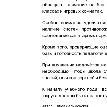
обращают внимание на благо
классах и игровых комнатах.
Особое внимание уделяется
наличие систем противопож
соблюдение санитарных норм
Кроме того, проверяющие оц
базы и готовность педагогиче
При выявлении недочётов их
необходимо, чтобы школа с
знаний, но и комфортной и бе
К началу учебного года вс
округа должны быть полность
Автор:
Ольга Ладыженская