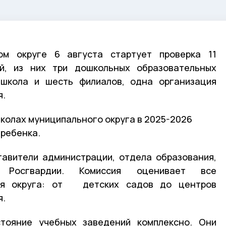
ом округе 6 августа стартует проверка 11
й, из них три дошкольных образовательных
 школа и шесть филиалов, одна организация
я.
колах муниципального округа в 2025-2026
 ребенка.
тавители администрации, отдела образования,
 Росгвардии. Комиссия оценивает все
ия округа: от детских садов до центров
я.
тояние учебных заведений комплексно. Они