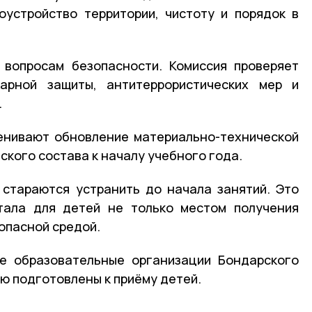
устройство территории, чистоту и порядок в
 вопросам безопасности. Комиссия проверяет
арной защиты, антитеррористических мер и
.
енивают обновление материально-технической
ского состава к началу учебного года.
 стараются устранить до начала занятий. Это
тала для детей не только местом получения
зопасной средой.
е образовательные организации Бондарского
ю подготовлены к приёму детей.