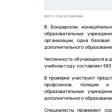
фото: Ольга Кудинова
В Бондарском муниципальн
образовательных учреждени
организации, одна базовая
дополнительного образовани
Численность обучающихся в ш
учебном году составляет 583
В проверке участвуют предс
профсоюзов, полиции и
образовательные учрежден
дополнительного образовани
Специалисты проверяют сос