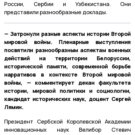
России, Сербии и Узбекистана. Они
представили разнообразные доклады.
— Затронули разные аспекты истории Второй
мировой войны. Пленарные выступления
посвятили разнообразным аспектам военных
действий на территории Белоруссии,
исторической памяти, современной борьбе
нарративов в контексте Второй мировой
войны, — комментирует декан факультета
истории, мировой политики и социологии,
кандидат исторических наук, доцент Сергей
Лямин.
Президент Сербской Королевской Академии
инновационных наук Велибор Стевич