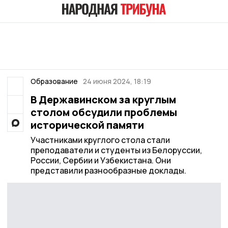
Образование
24 июня 2024, 18:19
В Державинском за круглым
столом обсудили проблемы
исторической памяти
Участниками круглого стола стали
преподаватели и студенты из Белоруссии,
России, Сербии и Узбекистана. Они
представили разнообразные доклады.