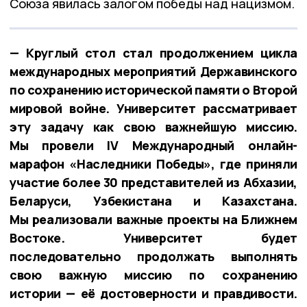
Союза явилась залогом победы над нацизмом.
— Круглый стол стал продолжением цикла
международных мероприятий Державинского
по сохранению исторической памяти о Второй
мировой войне. Университет рассматривает
эту задачу как свою важнейшую миссию.
Мы провели IV Международный онлайн-
марафон «Наследники Победы», где приняли
участие более 30 представителей из Абхазии,
Беларуси, Узбекистана и Казахстана.
Мы реализовали важные проекты на Ближнем
Востоке. Университет будет
последовательно продолжать выполнять
свою важную миссию по сохранению
истории — её достоверности и правдивости.