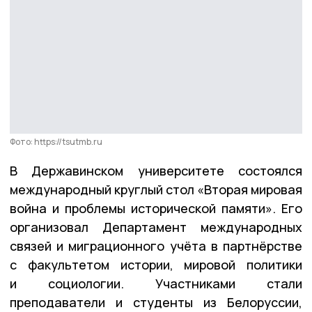
Фото: https://tsutmb.ru
В Державинском университете состоялся
международный круглый стол «Вторая мировая
война и проблемы исторической памяти». Его
организовал Департамент международных
связей и миграционного учёта в партнёрстве
с факультетом истории, мировой политики
и социологии. Участниками стали
преподаватели и студенты из Белоруссии,