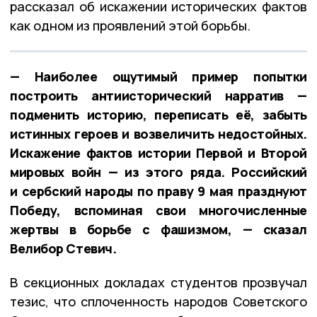
рассказал об искажении исторических фактов
как одном из проявлений этой борьбы.
— Наиболее ощутимый пример попытки
построить антиисторический нарратив —
подменить историю, переписать её, забыть
истинных героев и возвеличить недостойных.
Искажение фактов истории Первой и Второй
мировых войн — из этого ряда. Российский
и сербский народы по праву 9 мая празднуют
Победу, вспоминая свои многочисленные
жертвы в борьбе с фашизмом, — сказал
Велибор Стевич.
В секционных докладах студентов прозвучал
тезис, что сплоченность народов Советского