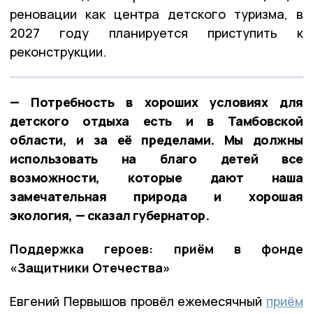
реновации как центра детского туризма, в
2027 году планируется приступить к
реконструкции.
— Потребность в хороших условиях для
детского отдыха есть и в Тамбовской
области, и за её пределами. Мы должны
использовать на благо детей все
возможности, которые дают наша
замечательная природа и хорошая
экология, — сказал губернатор.
Поддержка героев: приём в фонде
«Защитники Отечества»
Евгений Первышов провёл ежемесячный
приём