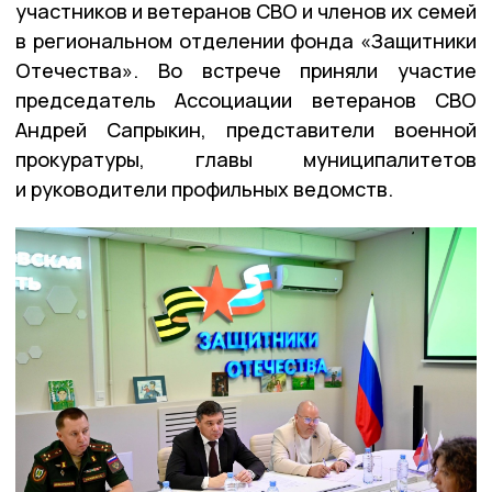
участников и ветеранов СВО и членов их семей
в региональном отделении фонда «Защитники
Отечества». Во встрече приняли участие
председатель Ассоциации ветеранов СВО
Андрей Сапрыкин, представители военной
прокуратуры, главы муниципалитетов
и руководители профильных ведомств.