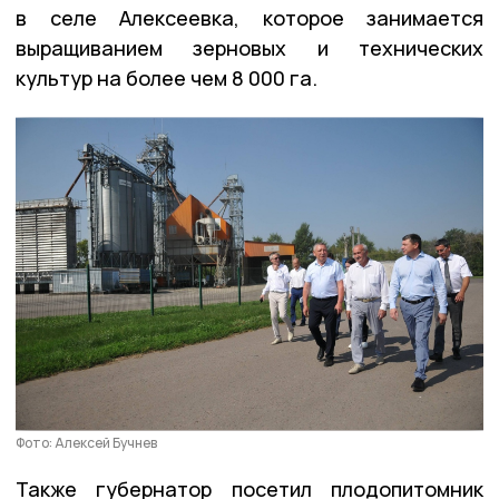
в селе Алексеевка, которое занимается
выращиванием зерновых и технических
культур на более чем 8 000 га.
Фото: Алексей Бучнев
Также губернатор посетил плодопитомник