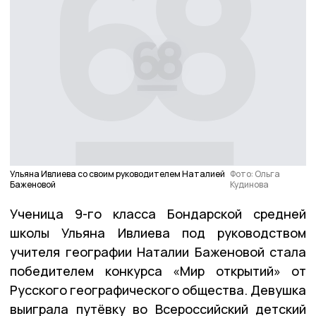
Ульяна Ивлиева со своим руководителем Наталией
Фото: Ольга
Баженовой
Кудинова
Ученица 9-го класса Бондарской средней
школы Ульяна Ивлиева под руководством
учителя географии Наталии Баженовой стала
победителем конкурса «Мир открытий» от
Русского географического общества. Девушка
выиграла путёвку во Всероссийский детский