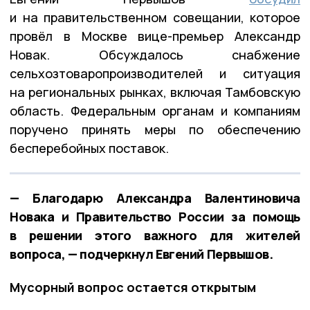
и на правительственном совещании, которое
провёл в Москве вице-премьер Александр
Новак. Обсуждалось снабжение
сельхозтоваропроизводителей и ситуация
на региональных рынках, включая Тамбовскую
область. Федеральным органам и компаниям
поручено принять меры по обеспечению
бесперебойных поставок.
— Благодарю Александра Валентиновича
Новака и Правительство России за помощь
в решении этого важного для жителей
вопроса, — подчеркнул Евгений Первышов.
Мусорный вопрос остается открытым