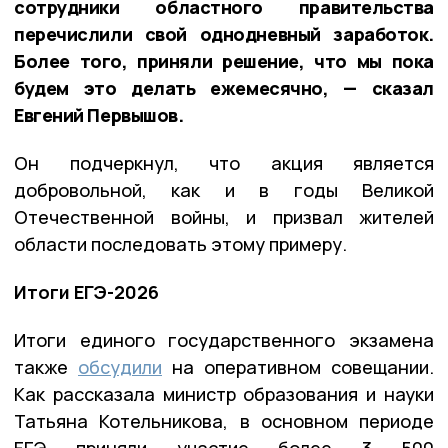
сотрудники областного правительства
перечислили свой однодневный заработок.
Более того, приняли решение, что мы пока
будем это делать ежемесячно, — сказал
Евгений Первышов.
Он подчеркнул, что акция является
добровольной, как и в годы Великой
Отечественной войны, и призвал жителей
области последовать этому примеру.
Итоги ЕГЭ-2026
Итоги единого государственного экзамена
также
обсудили
на оперативном совещании.
Как рассказала министр образования и науки
Татьяна Котельникова, в основном периоде
ЕГЭ приняли участие более 3 500