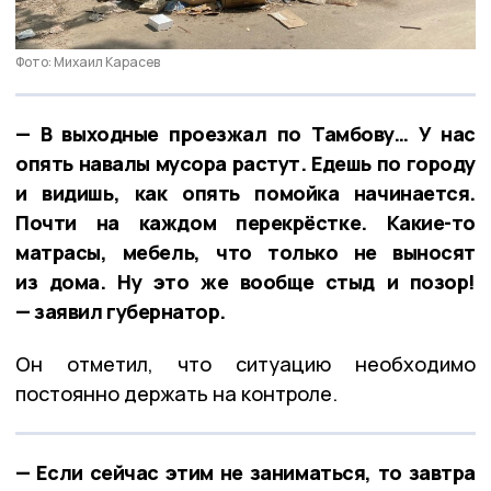
Фото: Михаил Карасев
— В выходные проезжал по Тамбову… У нас
опять навалы мусора растут. Едешь по городу
и видишь, как опять помойка начинается.
Почти на каждом перекрёстке. Какие-то
матрасы, мебель, что только не выносят
из дома. Ну это же вообще стыд и позор!
— заявил губернатор.
Он отметил, что ситуацию необходимо
постоянно держать на контроле.
— Если сейчас этим не заниматься, то завтра