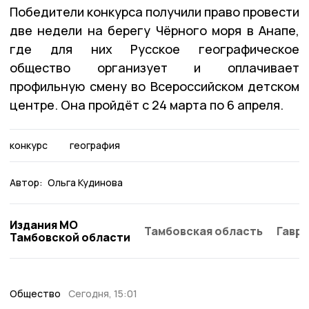
Победители конкурса получили право провести
две недели на берегу Чёрного моря в Анапе,
где для них Русское географическое
общество организует и оплачивает
профильную смену во Всероссийском детском
центре. Она пройдёт с 24 марта по 6 апреля.
конкурс
география
Автор:
Ольга Кудинова
Издания МО
Тамбовская область
Гаври
Тамбовской области
Общество
Сегодня, 15:01