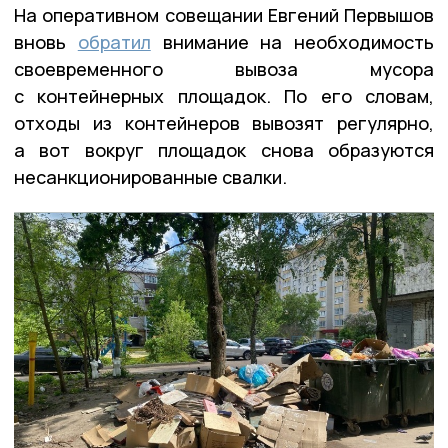
На оперативном совещании Евгений Первышов
вновь
обратил
внимание на необходимость
своевременного вывоза мусора
с контейнерных площадок. По его словам,
отходы из контейнеров вывозят регулярно,
а вот вокруг площадок снова образуются
несанкционированные свалки.