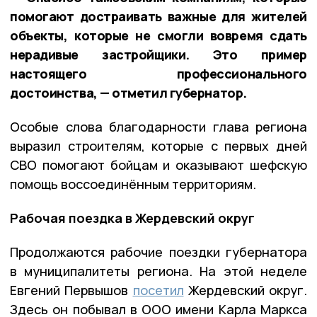
помогают достраивать важные для жителей
объекты, которые не смогли вовремя сдать
нерадивые застройщики. Это пример
настоящего профессионального
достоинства, — отметил губернатор.
Особые слова благодарности глава региона
выразил строителям, которые с первых дней
СВО помогают бойцам и оказывают шефскую
помощь воссоединённым территориям.
Рабочая поездка в Жердевский округ
Продолжаются рабочие поездки губернатора
в муниципалитеты региона. На этой неделе
Евгений Первышов
посетил
Жердевский округ.
Здесь он побывал в ООО имени Карла Маркса