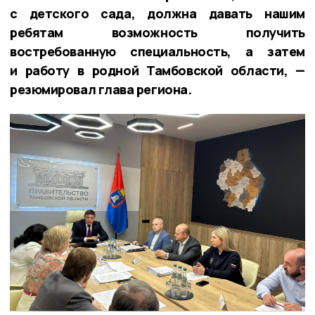
с детского сада, должна давать нашим
ребятам возможность получить
востребованную специальность, а затем
и работу в родной Тамбовской области, —
резюмировал глава региона.