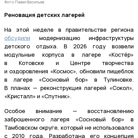
Фото: Павел Васильев
Реновация детских лагерей
На этой неделе в правительстве региона
обсудили
модернизацию инфраструктуры
детского отдыха. В 2026 году возвели
модульные корпуса в лагере «Костёр»
в Котовске и Центре творчества
и оздоровления «Космос», обновили пищеблок
в лагере «Сосновый бор» в Тулиновке.
В планах — реконструкция лагерей «Сокол»,
«Кристалл» и «Спутник».
Особое внимание — восстановлению
заброшенного лагеря «Сосновый бор» в
Тамбовском округе, который не использовался
с 2010 года. Разработана его концепция