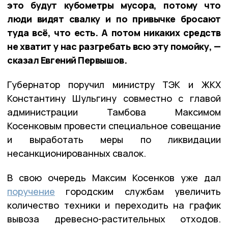
это будут кубометры мусора, потому что
люди видят свалку и по привычке бросают
туда всё, что есть. А потом никаких средств
не хватит у нас разгребать всю эту помойку, —
сказал Евгений Первышов.
Губернатор поручил министру ТЭК и ЖКХ
Константину Шульгину совместно с главой
администрации Тамбова Максимом
Косенковым провести специальное совещание
и выработать меры по ликвидации
несанкционированных свалок.
В свою очередь Максим Косенков уже дал
поручение
городским службам увеличить
количество техники и переходить на график
вывоза древесно-растительных отходов.