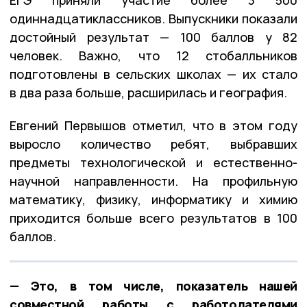
одиннадцатиклассников. Выпускники показали
достойный результат — 100 баллов у 82
человек. Важно, что 12 стобалльников
подготовлены в сельских школах — их стало
в два раза больше, расширилась и география.
Евгений Первышов отметил, что в этом году
выросло количество ребят, выбравших
предметы технологической и естественно-
научной направленности. На профильную
математику, физику, информатику и химию
приходится больше всего результатов в 100
баллов.
— Это, в том числе, показатель нашей
совместной работы с работодателями