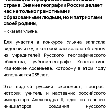
страна. Знание географии России делает
нас не только грамотными и
образованными людьми, но и патриотами
своей родины,
сказала Ульяна.
Для участия в конкурсе Ульяна записала
видеовизитку, в которой рассказала об одном
из учредителей Русского географического
общества, учёном-географе Константине
Ивановиче Арсеньеве, которому в этом году
исполняется 235 лет.
Это видный русский экономист, географ,
историк, учитель и наставник российского
императора Александра II, один из главных
инициаторов создания Русского