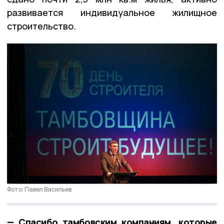
развивается индивидуальное жилищное
строительство.
Фото: Павел Васильев
— Спасибо тамбовским компаниям, которые