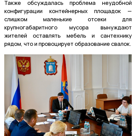
Также обсуждалась проблема неудобной
конфигурации контейнерных площадок —
слишком маленькие отсеки для
крупногабаритного мусора вынуждают
жителей оставлять мебель и сантехнику
рядом, что и провоцирует образование свалок.