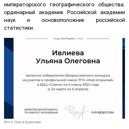
императорского географического общества,
ординарный академик Российской академии
наук и основоположник российской
статистики.
Фото: Ольга Кудинова