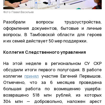
Фото: Павел Васильев
Разобрали вопросы трудоустройства,
оформления документов, бытовые и личные
вопросы. В Тамбовской области для героев
и их семей действует 50 мер поддержки.
Коллегия Следственного управления
На этой неделе в региональном СУ СКР
обсудили итоги первого полугодия. В работе
коллегии
принял
участие Евгений Первышов.
Отмечено, что за 6 месяцев проведена
большая работа по возмещению ущерба:
возвращено 518 млн рублей, из которых
304 млн — добровольно, наложен арест