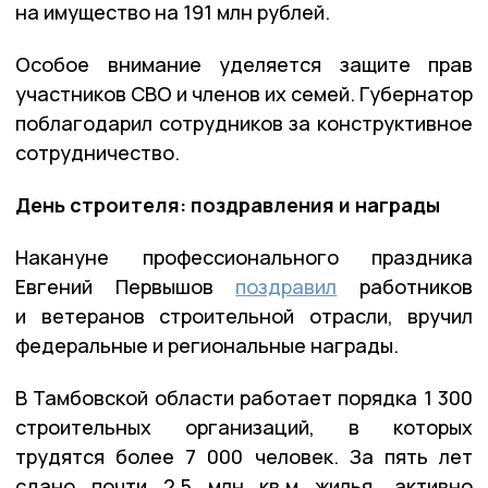
на имущество на 191 млн рублей.
Особое внимание уделяется защите прав
участников СВО и членов их семей. Губернатор
поблагодарил сотрудников за конструктивное
сотрудничество.
День строителя: поздравления и награды
Накануне профессионального праздника
Евгений Первышов
поздравил
работников
и ветеранов строительной отрасли, вручил
федеральные и региональные награды.
В Тамбовской области работает порядка 1 300
строительных организаций, в которых
трудятся более 7 000 человек. За пять лет
сдано почти 2,5 млн кв.м жилья, активно