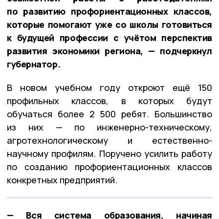
по развитию профориентационных классов,
которые помогают уже со школы готовиться
к будущей профессии с учётом перспектив
развития экономики региона, — подчеркнул
губернатор.
В новом учебном году откроют ещё 150
профильных классов, в которых будут
обучаться более 2 500 ребят. Большинство
из них — по инженерно-техническому,
агротехнологическому и естественно-
научному профилям. Поручено усилить работу
по созданию профориентационных классов
конкретных предприятий.
— Вся система образования, начиная