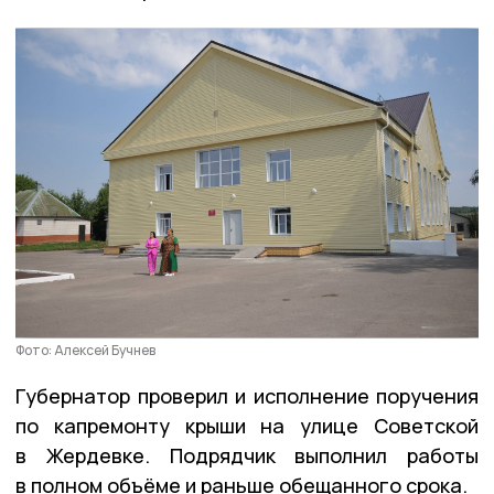
Фото: Алексей Бучнев
Губернатор проверил и исполнение поручения
по капремонту крыши на улице Советской
в Жердевке. Подрядчик выполнил работы
в полном объёме и раньше обещанного срока.