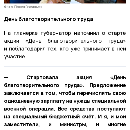
Фото: Павел Васильев
День благотворительного труда
На планерке губернатор напомнил о старте
акции «День благотворительного труда»
и поблагодарил тех, кто уже принимает в ней
участие.
— Стартовала акция «День
благотворительного труда». Предложение
заключается в том, чтобы перечислять свою
однодневную зарплату на нужды специальной
военной операции. Все средства поступают
на специальный бюджетный счёт. И я, и мои
заместители, и министры, и многие