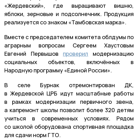
«Жердевский», где выращивают вишню,
яблоки, зерновые и подсолнечник. Продукция
реализуется со знаком «Тамбовская марка».
Вместе с председателем комитета облдумы по
аграрным вопросам Сергеем Хаустовым
Евгений Первышов
проверил
модернизацию
социальных объектов, включённых в
Народную программу «Единой России».
В селе Бурнак отремонтирован ДК,
в Жердевской ЦРБ идут масштабные работы
в рамках модернизации первичного звена,
а капремонт школы позволит более 320 детям
учиться в современных условиях. Рядом
со школой оборудована спортивная площадка
для сдачи норм ГТО.