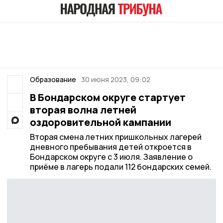
Образование
30 июня 2023, 09:02
В Бондарском округе стартует
вторая волна летней
оздоровительной кампании
Вторая смена летних пришкольных лагерей
дневного пребывания детей откроется в
Бондарском округе с 3 июля. Заявление о
приёме в лагерь подали 112 бондарских семей.