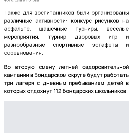
Фото: Ольга Попова
Также для воспитанников были организованы
различные активности: конкурс рисунков на
асфальте, шашечные турниры, веселые
мероприятия, турнир дворовых игр и
разнообразные спортивные эстафеты и
соревнования.
Во вторую смену летней оздоровительной
кампании в Бондарском округе будут работать
три лагеря с дневным пребыванием детей в
которых отдохнут 112 бондарских школьников.