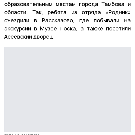
образовательным местам города Тамбова и
области. Так, ребята из отряда «Родник»
съездили в Рассказово, где побывали на
экскурсии в Музее носка, а также посетили
Асеевский дворец.