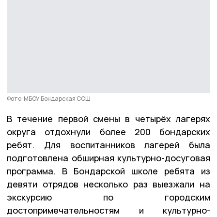
Фото: МБОУ Бондарская СОШ
В течение первой смены в четырёх лагерях
округа отдохнули более 200 бондарских
ребят. Для воспитанников лагерей была
подготовлена обширная культурно-досуговая
программа. В Бондарской школе ребята из
девяти отрядов несколько раз выезжали на
экскурсию по городским
достопримечательностям и культурно-