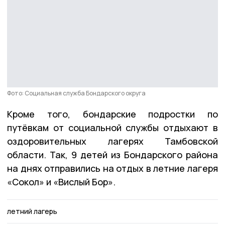
Фото: Социальная служба Бондарского округа
Кроме того, бондарские подростки по
путёвкам от социальной службы отдыхают в
оздоровительных лагерях Тамбовской
области. Так, 9 детей из Бондарского района
на днях отправились на отдых в летние лагеря
«Сокол» и «Вислый Бор».
летний лагерь