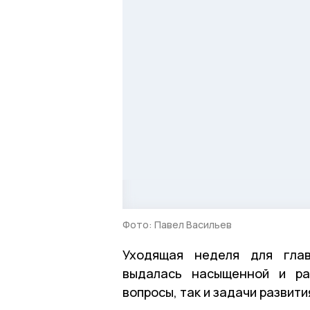
Фото: Павел Васильев
Уходящая неделя для глав
выдалась насыщенной и ра
вопросы, так и задачи развити