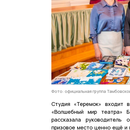
Фото: официальная группа Тамбовско
Студия «Теремок» входит в
«Волшебный мир театра» Б
рассказала руководитель 
призовое место ценно ещё и 