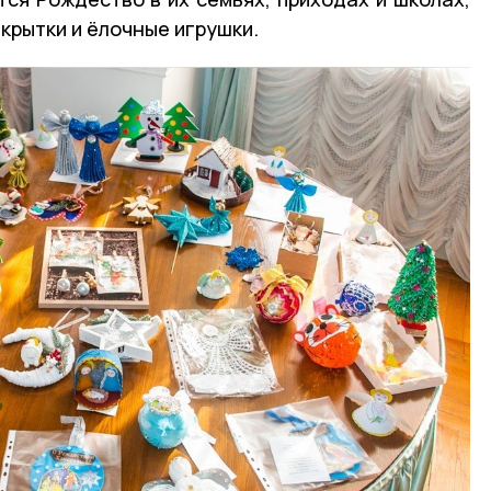
крытки и ёлочные игрушки.