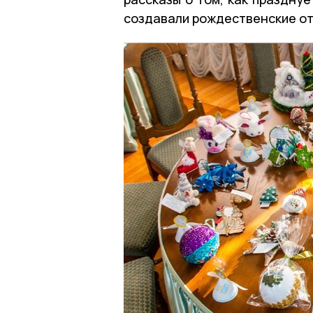
создавали рождественские от