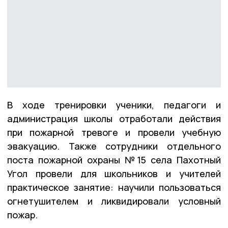
В ходе тренировки ученики, педагоги и
администрация школы отработали действия
при пожарной тревоге и провели учебную
эвакуацию. Также сотрудники отдельного
поста пожарной охраны №15 села Пахотный
Угол провели для школьников и учителей
практическое занятие: научили пользоваться
огнетушителем и ликвидировали условный
пожар.