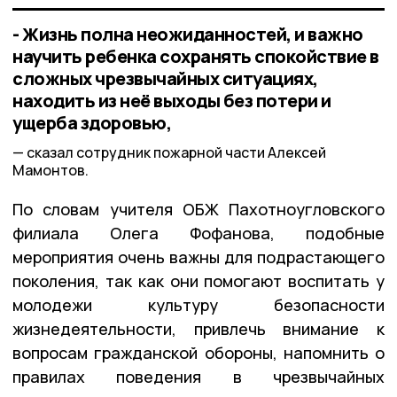
- Жизнь полна неожиданностей, и важно
научить ребенка сохранять спокойствие в
сложных чрезвычайных ситуациях,
находить из неё выходы без потери и
ущерба здоровью,
сказал сотрудник пожарной части Алексей
Мамонтов.
По словам учителя ОБЖ Пахотноугловского
филиала Олега Фофанова, подобные
мероприятия очень важны для подрастающего
поколения, так как они помогают воспитать у
молодежи культуру безопасности
жизнедеятельности, привлечь внимание к
вопросам гражданской обороны, напомнить о
правилах поведения в чрезвычайных