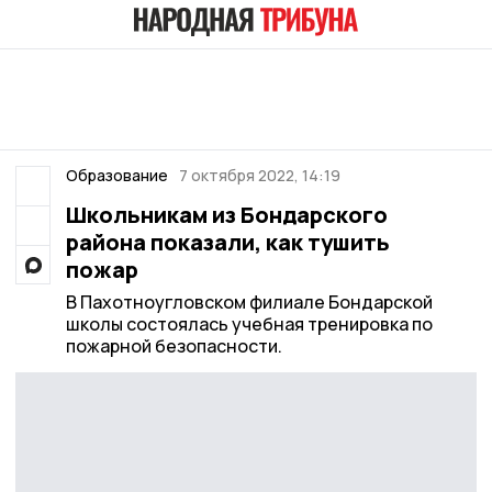
Образование
7 октября 2022, 14:19
Школьникам из Бондарского
района показали, как тушить
пожар
В Пахотноугловском филиале Бондарской
школы состоялась учебная тренировка по
пожарной безопасности.