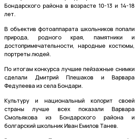
Бондарского района в возрасте 10-13 и 14-18
лет.
В объектив фотоаппарата школьников попали
природа, родного края, памятники и
достопримечательности, народные костюмы,
портреты людей.
По итогам конкурса лучшие пейзажные снимки
сделали Дмитрий Плешаков и Варвара
Федулеева из села Бондари.
Культуру и национальный колорит своей
страны лучше всех показали Варвара
Смольякова из Бондарского района и
болгарский школьник Иван Емилов Танев.