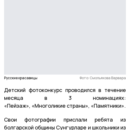
Русские красавицы
Фото: Смольякова Варвара
Детский фотоконкурс проводился в течение
месяца в 3 номинациях:
«Пейзаж»,
«Многоликие страны», «Памятники».
Свои фотографии прислали ребята из
болгарской общины Сунгурларе и школьники из