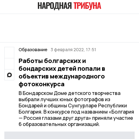
Образование
3 февраля 2022, 17:51
Работы болгарских и
бондарских детей попали в
объектив международного
фотоконкурса
В Бондарском Доме детского творчества
выбрали лучших юных фотографов из
Бондарей и общины Сунгурларе Республики
Болгария. В конкурсе под названием «Болгария
— Россия глазами друг друга» приняли участие
6 образовательных организаций.