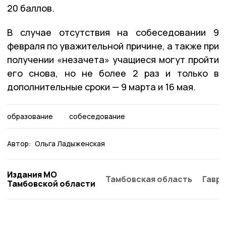
20 баллов.
В случае отсутствия на собеседовании 9
февраля по уважительной причине, а также при
получении «незачета» учащиеся могут пройти
его снова, но не более 2 раз и только в
дополнительные сроки — 9 марта и 16 мая.
образование
собеседование
Автор:
Ольга Ладыженская
Издания МО
Тамбовская область
Гаври
Тамбовской области