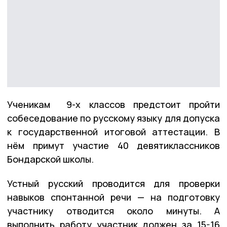
Ученикам 9-х классов предстоит пройти
собеседование по русскому языку для допуска
к государственной итоговой аттестации. В
нём примут участие 40 девятиклассников
Бондарской школы.
Устный русский проводится для проверки
навыков спонтанной речи — на подготовку
участнику отводится около минуты. А
выполнить работу участник должен за 15-16