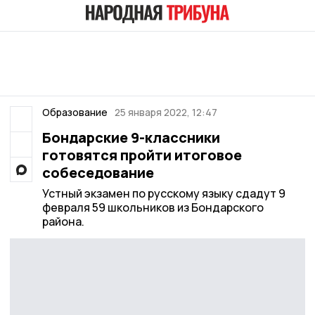
Образование
25 января 2022, 12:47
Бондарские 9-классники
готовятся пройти итоговое
собеседование
Устный экзамен по русскому языку сдадут 9
февраля 59 школьников из Бондарского
района.