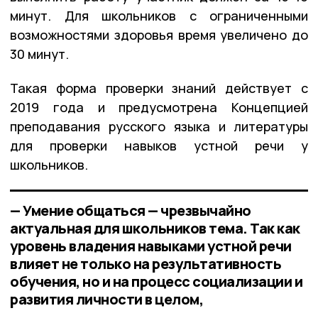
минут. Для школьников с ограниченными
возможностями здоровья время увеличено до
30 минут.
Такая форма проверки знаний действует с
2019 года и предусмотрена Концепцией
преподавания русского языка и литературы
для проверки навыков устной речи у
школьников.
— Умение общаться — чрезвычайно
актуальная для школьников тема. Так как
уровень владения навыками устной речи
влияет не только на результативность
обучения, но и на процесс социализации и
развития личности в целом,