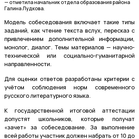
отметила начальник отдела образования района
Галина Лудкова.
Модель собеседования включает такие типы
заданий, как чтение текста вслух, пересказ с
привлечением дополнительной информации,
монолог, диалог. Темы материалов — научно-
технической или социально-гуманитарной
направленности.
Для оценки ответов разработаны критерии с
учётом соблюдения норм современного
русского литературного языка.
К государственной итоговой аттестации
допустят школьников, которые получат
«зачет» за собеседование. За выполнение
всей работы участник должен набрать от 10 до