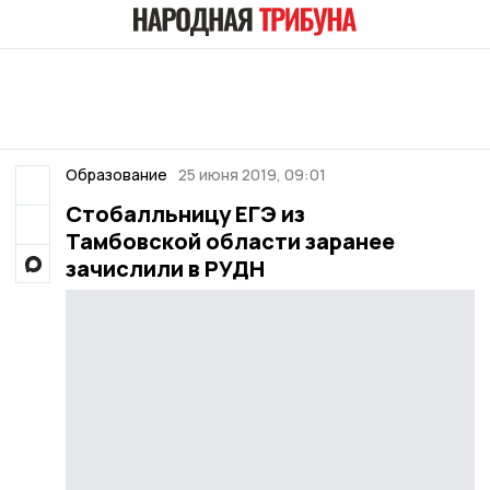
Образование
25 июня 2019, 09:01
Стобалльницу ЕГЭ из
Тамбовской области заранее
зачислили в РУДН