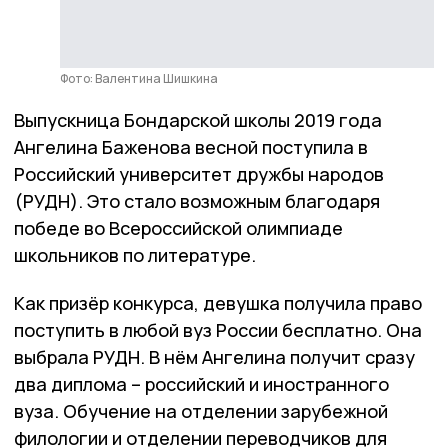
Фото: Валентина Шишкина
Выпускница Бондарской школы 2019 года
Ангелина Баженова весной поступила в
Российский университет дружбы народов
(РУДН). Это стало возможным благодаря
победе во Всероссийской олимпиаде
школьников по литературе.
Как призёр конкурса, девушка получила право
поступить в любой вуз России бесплатно. Она
выбрала РУДН. В нём Ангелина получит сразу
два диплома – российский и иностранного
вуза. Обучение на отделении зарубежной
филологии и отделении переводчиков для