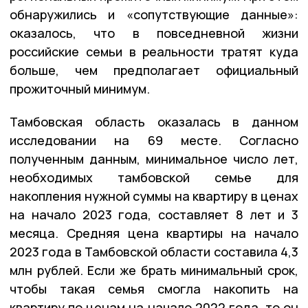
обнаружились и «сопутствующие данные»:
оказалось, что в повседневной жизни
российские семьи в реальности тратят куда
больше, чем предполагает официальный
прожиточный минимум.
Тамбовская область оказалась в данном
исследовании на 69 месте. Согласно
полученным данным, минимальное число лет,
необходимых тамбовской семье для
накопления нужной суммы на квартиру в ценах
на начало 2023 года, составляет 8 лет и 3
месяца. Средняя цена квартиры на начало
2023 года в Тамбовской области составила 4,3
млн рублей. Если же брать минимальный срок,
чтобы такая семья смогла накопить на
квартиру по ценам на начало 2022 года, то он