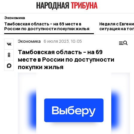
Экономика
Тамбовская область – на 69 месте в
Неделя с Евген
России по доступности покупки жилья
ситуация на то
городе и приор
Экономика
6 июля 2023, 10:05
Тамбовская область – на 69
месте в России по доступности
покупки жилья