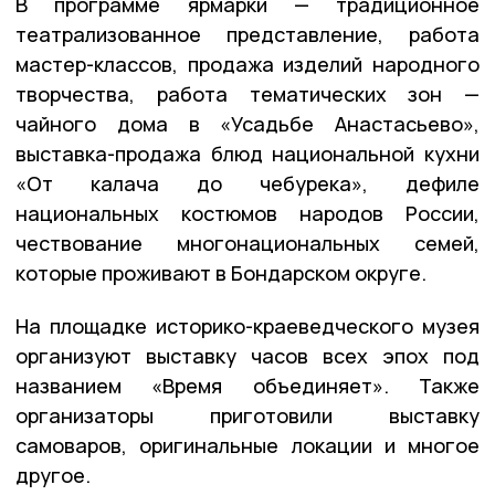
В программе ярмарки — традиционное
театрализованное представление, работа
мастер-классов, продажа изделий народного
творчества, работа тематических зон —
чайного дома в «Усадьбе Анастасьево»,
выставка-продажа блюд национальной кухни
«От калача до чебурека», дефиле
национальных костюмов народов России,
чествование многонациональных семей,
которые проживают в Бондарском округе.
На площадке историко-краеведческого музея
организуют выставку часов всех эпох под
названием «Время объединяет». Также
организаторы приготовили выставку
самоваров, оригинальные локации и многое
другое.