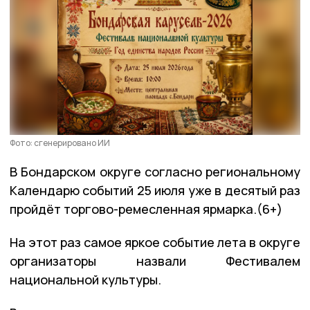
Фото: сгенерировано ИИ
В Бондарском округе согласно региональному
Календарю событий 25 июля уже в десятый раз
пройдёт торгово-ремесленная ярмарка.(6+)
На этот раз самое яркое событие лета в округе
организаторы назвали Фестивалем
национальной культуры.