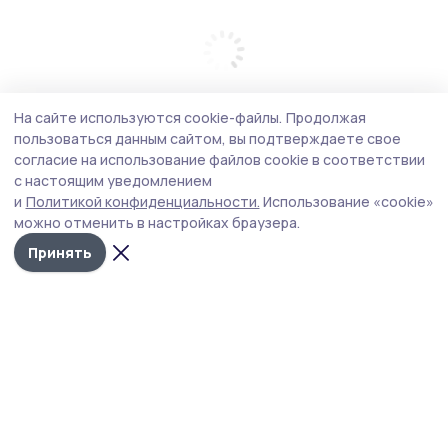
На сайте используются cookie-файлы.
Продолжая
пользоваться данным сайтом, вы подтверждаете свое
согласие на использование файлов cookie в соответствии
с настоящим уведомлением
и
Политикой конфиденциальности.
Использование «cookie»
можно отменить в настройках браузера.
Принять