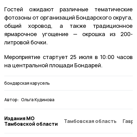
Гостей ожидают различные тематические
фотозоны от организаций Бондарского округа,
общий хоровод, а также традиционное
ярмарочное угощение — окрошка из 200-
литровой бочки.
Мероприятие стартует 25 июля в 10:00 часов
на центральной площади Бондарей.
бондарская карусель
Автор:
Ольга Кудинова
Издания МО
Тамбовская область
Гаври
Тамбовской области