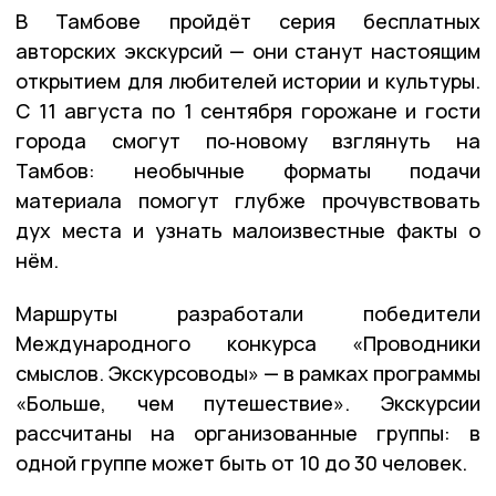
В Тамбове пройдёт серия бесплатных
авторских экскурсий — они станут настоящим
открытием для любителей истории и культуры.
С 11 августа по 1 сентября горожане и гости
города смогут по‑новому взглянуть на
Тамбов: необычные форматы подачи
материала помогут глубже прочувствовать
дух места и узнать малоизвестные факты о
нём.
Маршруты разработали победители
Международного конкурса «Проводники
смыслов. Экскурсоводы» — в рамках программы
«Больше, чем путешествие». Экскурсии
рассчитаны на организованные группы: в
одной группе может быть от 10 до 30 человек.