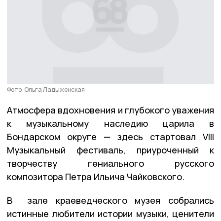
Фото: Ольга Ладыженская
Атмосфера вдохновения и глубокого уважения
к музыкальному наследию царила в
Бондарском округе — здесь стартовал VIII
Музыкальный фестиваль, приуроченный к
творчеству гениального русского
композитора Петра Ильича Чайковского.
В зале краеведческого музея собрались
истинные любители истории музыки, ценители