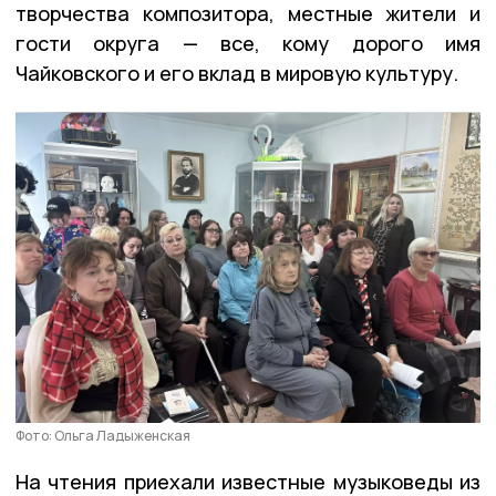
творчества композитора, местные жители и
гости округа — все, кому дорого имя
Чайковского и его вклад в мировую культуру.
Фото: Ольга Ладыженская
На чтения приехали известные музыковеды из