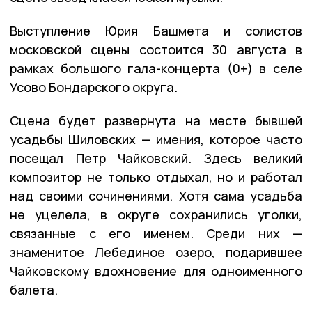
Выступление Юрия Башмета и солистов
московской сцены состоится 30 августа в
рамках большого гала-концерта (0+) в селе
Усово Бондарского округа.
Сцена будет развернута на месте бывшей
усадьбы Шиловских — имения, которое часто
посещал Петр Чайковский. Здесь великий
композитор не только отдыхал, но и работал
над своими сочинениями. Хотя сама усадьба
не уцелела, в округе сохранились уголки,
связанные с его именем. Среди них —
знаменитое Лебединое озеро, подарившее
Чайковскому вдохновение для одноименного
балета.