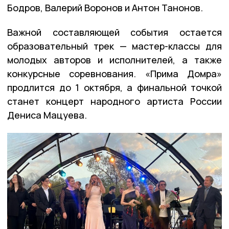
Бодров, Валерий Воронов и Антон Танонов.
Важной составляющей события остается
образовательный трек — мастер-классы для
молодых авторов и исполнителей, а также
конкурсные соревнования. «Прима Домра»
продлится до 1 октября, а финальной точкой
станет концерт народного артиста России
Дениса Мацуева.