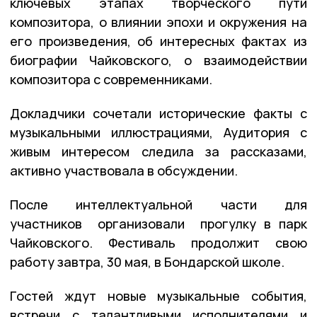
ключевых этапах творческого пути
композитора, о влиянии эпохи и окружения на
его произведения, об интересных фактах из
биографии Чайковского, о взаимодействии
композитора с современниками.
Докладчики сочетали исторические факты с
музыкальными иллюстрациями, Аудитория с
живым интересом следила за рассказами,
активно участвовала в обсуждении.
После интеллектуальной части для
участников организовали прогулку в парк
Чайковского. Фестиваль продолжит свою
работу завтра, 30 мая, в Бондарской школе.
Гостей ждут новые музыкальные события,
встречи с талантливыми исполнителями и