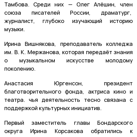
Тамбова. Среди них — Олег Алёшин, член
союза писателей России, драматург,
журналист, глубоко изучающий историю
музыки.
Ирина Вишнякова, преподаватель колледжа
им. В. К. Мержанова, которая передаёт знания
о музыкальном искусстве молодому
поколению.
Анастасия Юргенсон, президент
благотворительного фонда, актриса кино и
театра. чья деятельность тесно связана с
поддержкой культурных инициатив.
Первый заместитель главы Бондарского
округа Ирина Корсакова обратились к