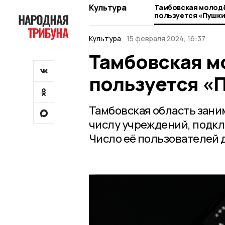
Культура
Тамбовская молод
пользуется «Пушки
Культура
15 февраля 2024, 16:37
Тамбовская м
пользуется «
Тамбовская область зани
числу учреждений, подкл
Число её пользователей 