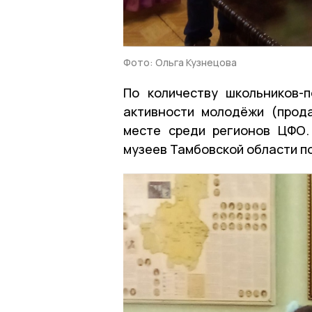
Фото: Ольга Кузнецова
По количеству школьников-
активности молодёжи (прод
месте среди регионов ЦФО.
музеев Тамбовской области п