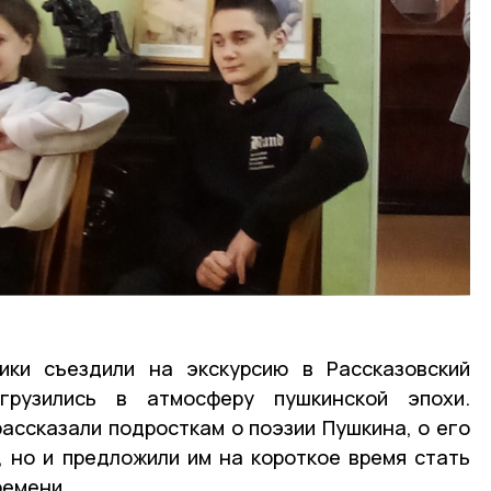
ики съездили на экскурсию в Рассказовский
грузились в атмосферу пушкинской эпохи.
рассказали подросткам о поэзии Пушкина, о его
 но и предложили им на короткое время стать
ремени.