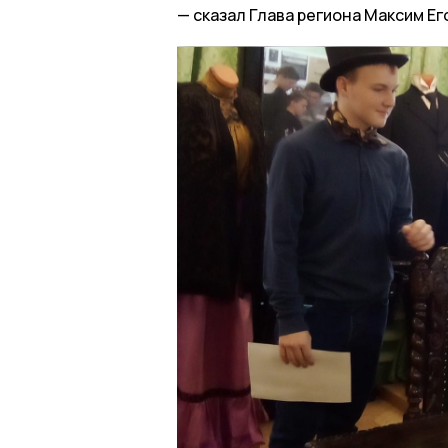
сказал Глава региона Максим Ег