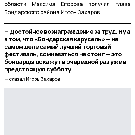
области Максима Егорова получил глава
Бондарского района Игорь Захаров.
— Достойное вознаграждение за труд. Ну а
в том, что «Бондарская карусель» — на
самом деле самый лучший торговый
фестиваль, сомневаться не стоит — это
бондарцы докажут в очередной раз уже в
предстоящую субботу,
сказал Игорь Захаров.