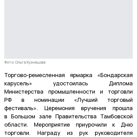
Фото: Ольга Кузнецова
Торгово-ремесленная ярмарка «Бондарская
карусель» удостоилась Диплома
Министерства промышленности и торговли
РФ в номинации «Лучший торговый
фестиваль». Церемония вручения прошла
в Большом зале Правительства Тамбовской
области. Мероприятие приурочили к Дню
торговли. Награду из рук руководителя