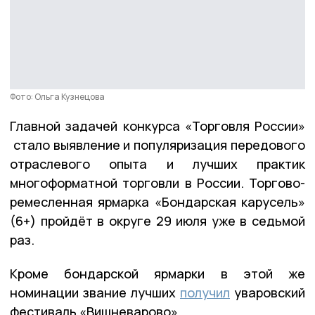
Фото: Ольга Кузнецова
Главной задачей конкурса «Торговля России»
стало выявление и популяризация передового
отраслевого опыта и лучших практик
многоформатной торговли в России. Торгово-
ремесленная ярмарка «Бондарская карусель»
(6+) пройдёт в округе 29 июля уже в седьмой
раз.
Кроме бондарской ярмарки в этой же
номинации звание лучших
получил
уваровский
фестиваль «Вишневарово».