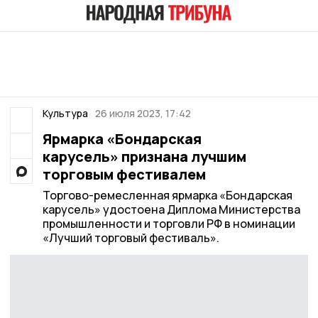
Культура
26 июля 2023, 17:42
Ярмарка «Бондарская
карусель» признана лучшим
торговым фестивалем
Торгово-ремесленная ярмарка «Бондарская
карусель» удостоена Диплома Министерства
промышленности и торговли РФ в номинации
«Лучший торговый фестиваль».