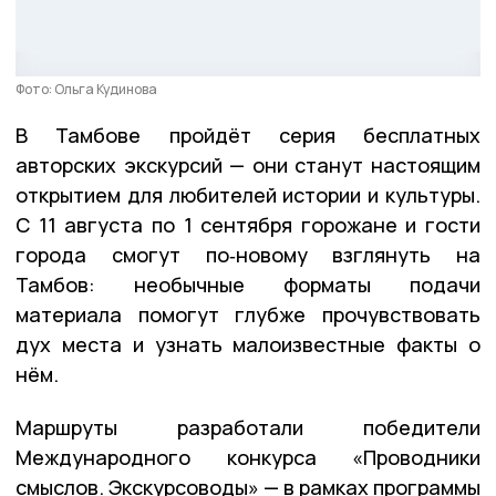
Фото: Ольга Кудинова
В Тамбове пройдёт серия бесплатных
авторских экскурсий — они станут настоящим
открытием для любителей истории и культуры.
С 11 августа по 1 сентября горожане и гости
города смогут по‑новому взглянуть на
Тамбов: необычные форматы подачи
материала помогут глубже прочувствовать
дух места и узнать малоизвестные факты о
нём.
Маршруты разработали победители
Международного конкурса «Проводники
смыслов. Экскурсоводы» — в рамках программы