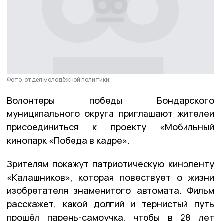
Фото: отдел молодёжной политики
Волонтеры победы Бондарского
муниципального округа приглашают жителей
присоединиться к проекту «Мобильный
кинопарк «Победа в кадре».
Зрителям покажут патриотическую киноленту
«Калашников», которая повествует о жизни
изобретателя знаменитого автомата. Фильм
расскажет, какой долгий и тернистый путь
прошёл парень-самоучка, чтобы в 28 лет