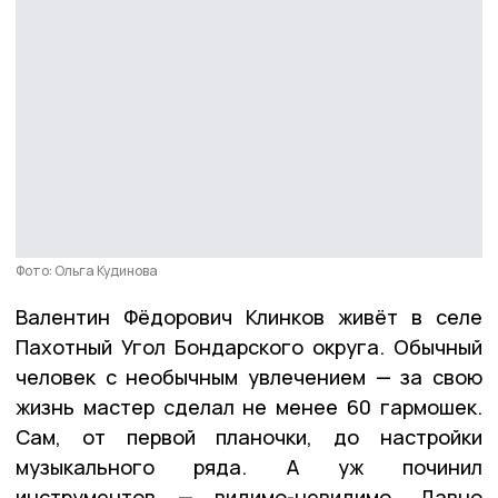
Фото: Ольга Кудинова
Валентин Фёдорович Клинков живёт в селе
Пахотный Угол Бондарского округа. Обычный
человек с необычным увлечением — за свою
жизнь мастер сделал не менее 60 гармошек.
Сам, от первой планочки, до настройки
музыкального ряда. А уж починил
инструментов — видимо-невидимо. Давно