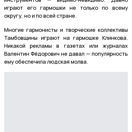
играют его гармошки не только по всему
округу, но и по всей стране.
Многие гармонисты и творческие коллективы
Тамбовщины играют на гармошке Клинкова.
Никакой рекламы в газетах или журналах
Валентин Фёдорович не давал — популярность
ему обеспечила людская молва.