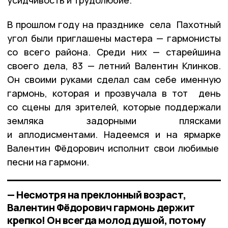
В прошлом году на празднике села Пахотный
угол были приглашены мастера — гармонисты
со всего района. Среди них — старейшина
своего дела, 83 — летний Валентин Клинков.
Он своими руками сделал сам себе именную
гармонь, которая и прозвучала в тот день
со сцены для зрителей, которые поддержали
земляка задорными плясками
и аплодисментами. Надеемся и на ярмарке
Валентин Фёдорович исполнит свои любимые
песни на гармони.
— Несмотря на преклонный возраст,
Валентин Фёдорович гармонь держит
крепко! Он всегда молод душой, потому