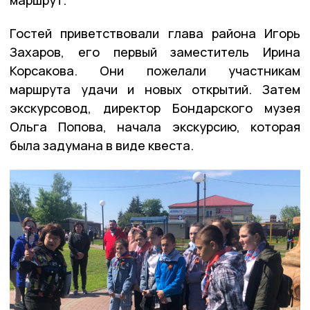
Гостей приветствовали глава района Игорь
Захаров, его первый заместитель Ирина
Корсакова. Они пожелали участникам
маршрута удачи и новых открытий. Затем
экскурсовод, директор Бондарского музея
Ольга Попова, начала экскурсию, которая
была задумана в виде квеста.