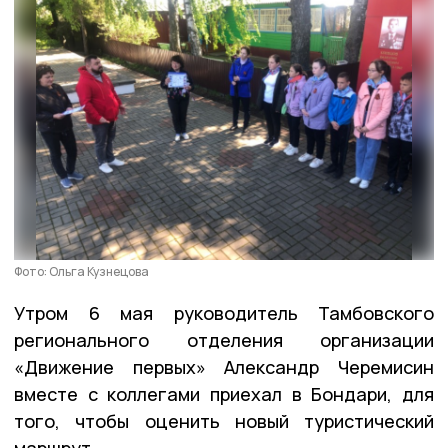
Фото: Ольга Кузнецова
Утром 6 мая руководитель Тамбовского
регионального отделения организации
«Движение первых» Александр Черемисин
вместе с коллегами приехал в Бондари, для
того, чтобы оценить новый туристический
маршрут.