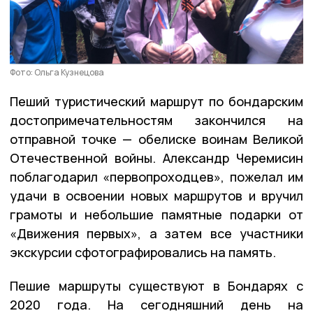
Фото: Ольга Кузнецова
Пеший туристический маршрут по бондарским
достопримечательностям закончился на
отправной точке — обелиске воинам Великой
Отечественной войны. Александр Черемисин
поблагодарил «первопроходцев», пожелал им
удачи в освоении новых маршрутов и вручил
грамоты и небольшие памятные подарки от
«Движения первых», а затем все участники
экскурсии сфотографировались на память.
Пешие маршруты существуют в Бондарях с
2020 года. На сегодняшний день на