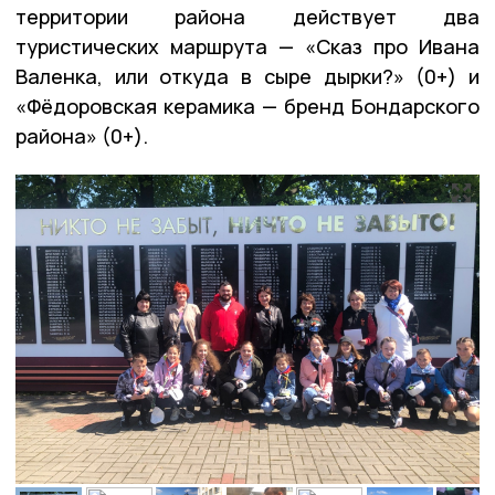
территории района действует два
туристических маршрута — «Сказ про Ивана
Валенка, или откуда в сыре дырки?» (0+) и
«Фёдоровская керамика — бренд Бондарского
района» (0+).