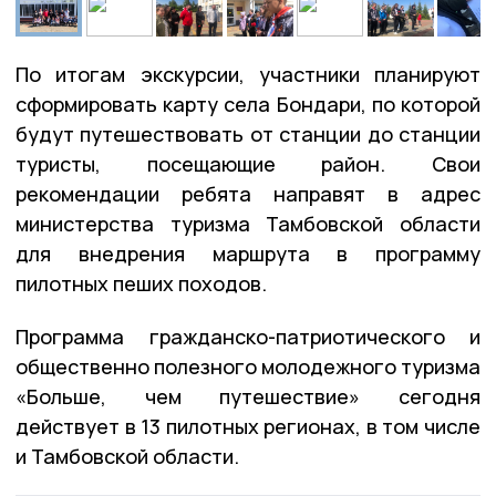
По итогам экскурсии, участники планируют
сформировать карту села Бондари, по которой
будут путешествовать от станции до станции
туристы, посещающие район. Свои
рекомендации ребята направят в адрес
министерства туризма Тамбовской области
для внедрения маршрута в программу
пилотных пеших походов.
Программа гражданско-патриотического и
общественно полезного молодежного туризма
«Больше, чем путешествие» сегодня
действует в 13 пилотных регионах, в том числе
и Тамбовской области.