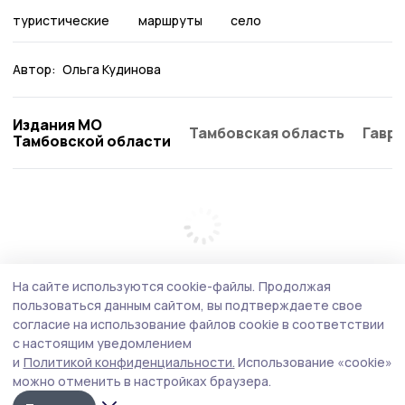
туристические
маршруты
село
Автор:
Ольга Кудинова
Издания МО
Тамбовская область
Гаври
Тамбовской области
На сайте используются cookie-файлы.
Продолжая
пользоваться данным сайтом, вы подтверждаете свое
согласие на использование файлов cookie в соответствии
с настоящим уведомлением
и
Политикой конфиденциальности.
Использование «cookie»
можно отменить в настройках браузера.