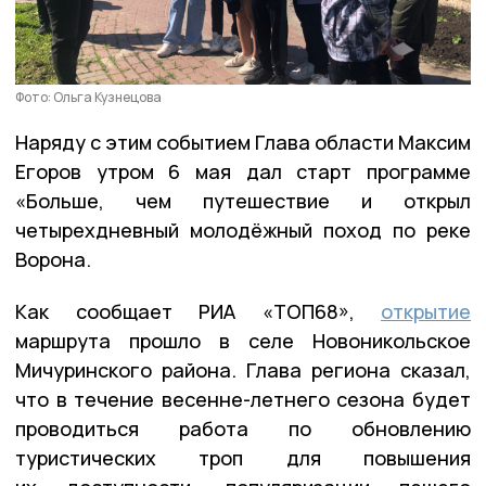
Фото: Ольга Кузнецова
Наряду с этим событием Глава области Максим
Егоров утром 6 мая дал старт программе
«Больше, чем путешествие и открыл
четырехдневный молодёжный поход по реке
Ворона.
Как сообщает РИА «ТОП68»,
открытие
маршрута прошло в селе Новоникольское
Мичуринского района. Глава региона сказал,
что в течение весенне-летнего сезона будет
проводиться работа по обновлению
туристических троп для повышения