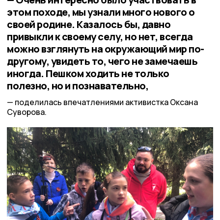
этом походе, мы узнали много нового о
своей родине. Казалось бы, давно
привыкли к своему селу, но нет, всегда
можно взглянуть на окружающий мир по-
другому, увидеть то, чего не замечаешь
иногда. Пешком ходить не только
полезно, но и познавательно,
поделилась впечатлениями активистка Оксана
Суворова.