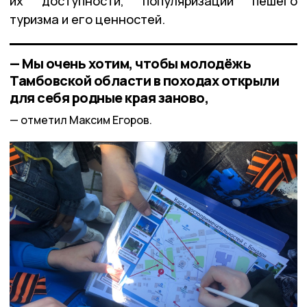
их доступности, популяризации пешего
туризма и его ценностей.
— Мы очень хотим, чтобы молодёжь
Тамбовской области в походах открыли
для себя родные края заново,
отметил Максим Егоров.